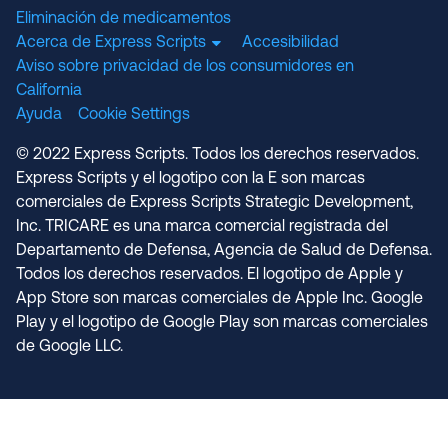
Eliminación de medicamentos
Acerca de Express Scripts
Accesibilidad
Aviso sobre privacidad de los consumidores en
California
Ayuda
Cookie Settings
© 2022 Express Scripts. Todos los derechos reservados.
Express Scripts y el logotipo con la E son marcas
comerciales de Express Scripts Strategic Development,
Inc. TRICARE es una marca comercial registrada del
Departamento de Defensa, Agencia de Salud de Defensa.
Todos los derechos reservados. El logotipo de Apple y
App Store son marcas comerciales de Apple Inc. Google
Play y el logotipo de Google Play son marcas comerciales
de Google LLC.