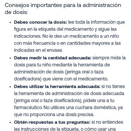
Consejos importantes para la administración
de dosis:
Debes conocer la dosis:
lee toda la información que
figura en la etiqueta del medicamento y sigue las
indicaciones. No le des un medicamento a un niño
con más frecuencia o en cantidades mayores a las
indicadas en el envase.
Debes medir la cantidad adecuada:
siempre mide la
dosis para tu niño mediante la herramienta de
administración de dosis (jeringa oral o taza
dosificadora) que viene con el medicamento.
Debes utilizar la herramienta adecuada:
si no tienes
la herramienta de administración de dosis adecuada
(jeringa oral o taza dosificadora), pídele una a tu
farmacéutico. No utilices una cuchara doméstica, ya
que no proporciona una dosis precisa.
Obtén respuestas a tus preguntas:
si no entiendes
las instrucciones de la etiqueta, o cómo usar una