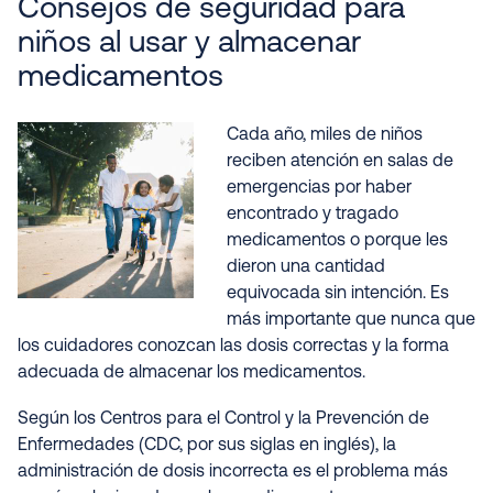
Consejos de seguridad para
niños al usar y almacenar
medicamentos
Cada año, miles de niños
reciben atención en salas de
emergencias por haber
encontrado y tragado
medicamentos o porque les
dieron una cantidad
equivocada sin intención. Es
más importante que nunca que
los cuidadores conozcan las dosis correctas y la forma
adecuada de almacenar los medicamentos.
Según los Centros para el Control y la Prevención de
Enfermedades (CDC, por sus siglas en inglés), la
administración de dosis incorrecta es el problema más