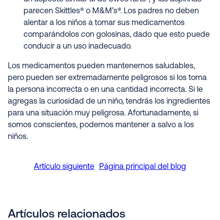
parecen Skittles® o M&M’s®. Los padres no deben
alentar a los niños a tomar sus medicamentos
comparándolos con golosinas, dado que esto puede
conducir a un uso inadecuado.
Los medicamentos pueden mantenernos saludables,
pero pueden ser extremadamente peligrosos si los toma
la persona incorrecta o en una cantidad incorrecta. Si le
agregas la curiosidad de un niño, tendrás los ingredientes
para una situación muy peligrosa. Afortunadamente, si
somos conscientes, podemos mantener a salvo a los
niños.
Artículo siguiente
Página principal del blog
Artículos relacionados