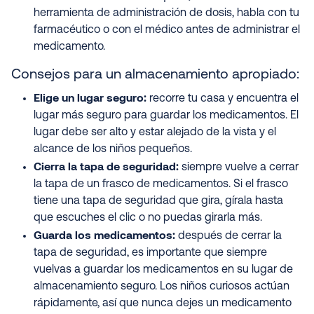
herramienta de administración de dosis, habla con tu
farmacéutico o con el médico antes de administrar el
medicamento.
Consejos para un almacenamiento apropiado:
Elige un lugar seguro:
recorre tu casa y encuentra el
lugar más seguro para guardar los medicamentos. El
lugar debe ser alto y estar alejado de la vista y el
alcance de los niños pequeños.
Cierra la tapa de seguridad:
siempre vuelve a cerrar
la tapa de un frasco de medicamentos. Si el frasco
tiene una tapa de seguridad que gira, gírala hasta
que escuches el clic o no puedas girarla más.
Guarda los medicamentos:
después de cerrar la
tapa de seguridad, es importante que siempre
vuelvas a guardar los medicamentos en su lugar de
almacenamiento seguro. Los niños curiosos actúan
rápidamente, así que nunca dejes un medicamento