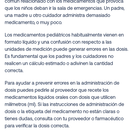
común relacionado con los medicamentos que provoca
que los niños deban ir la sala de emergencias. Un padre,
una madre u otro cuidador administra demasiado
medicamento, o muy poco.
Los medicamentos pediátricos habitualmente vienen en
formato líquido y una confusión con respecto a las
unidades de medición puede generar errores en las dosis.
Es fundamental que los padres y los cuidadores no
realicen un cálculo estimado o adivinen la cantidad
correcta.
Para ayudar a prevenir errores en la administración de
dosis puedes pedirle al proveedor que recete los
medicamentos líquidos orales con dosis que utilicen
milímetros (ml). Si las instrucciones de administración de
dosis o la etiqueta del medicamento no están claras o
tienes dudas, consulta con tu proveedor o farmacéutico
para verificar la dosis correcta.