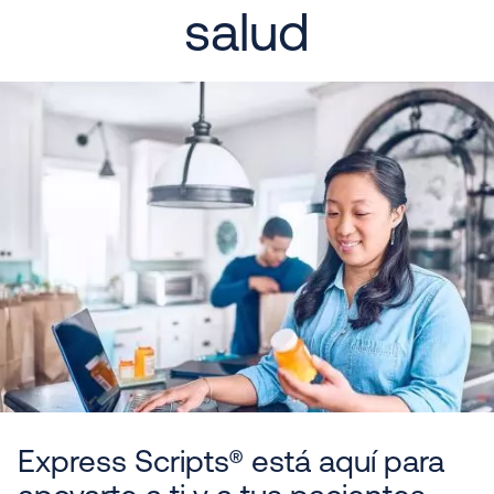
salud
Express Scripts® está aquí para