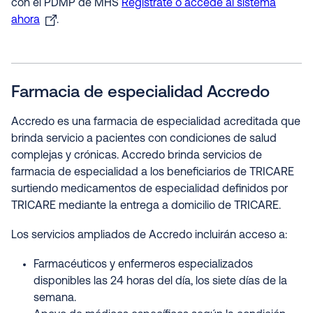
con el PDMP de MHS
Regístrate o accede al sistema
ahora
.
Farmacia de especialidad Accredo
Accredo es una farmacia de especialidad acreditada que
brinda servicio a pacientes con condiciones de salud
complejas y crónicas. Accredo brinda servicios de
farmacia de especialidad a los beneficiarios de TRICARE
surtiendo medicamentos de especialidad definidos por
TRICARE mediante la entrega a domicilio de TRICARE.
Los servicios ampliados de Accredo incluirán acceso a:
Farmacéuticos y enfermeros especializados
disponibles las 24 horas del día, los siete días de la
semana.