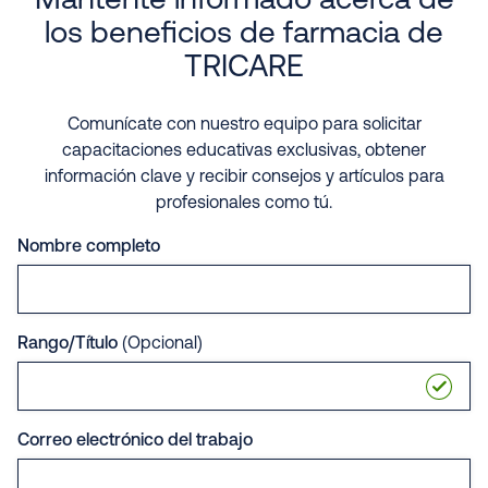
Mantente informado acerca de
los beneficios de farmacia de
TRICARE
Comunícate con nuestro equipo para solicitar
capacitaciones educativas exclusivas, obtener
información clave y recibir consejos y artículos para
profesionales como tú.
Nombre completo
Rango/Título
(Opcional)
Correo electrónico del trabajo