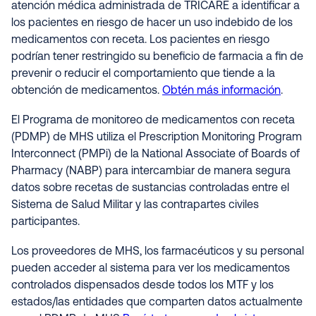
atención médica administrada de TRICARE a identificar a
los pacientes en riesgo de hacer un uso indebido de los
medicamentos con receta. Los pacientes en riesgo
podrían tener restringido su beneficio de farmacia a fin de
prevenir o reducir el comportamiento que tiende a la
obtención de medicamentos.
Obtén más información
.
El Programa de monitoreo de medicamentos con receta
(PDMP) de MHS utiliza el Prescription Monitoring Program
Interconnect (PMPi) de la National Associate of Boards of
Pharmacy (NABP) para intercambiar de manera segura
datos sobre recetas de sustancias controladas entre el
Sistema de Salud Militar y las contrapartes civiles
participantes.
Los proveedores de MHS, los farmacéuticos y su personal
pueden acceder al sistema para ver los medicamentos
controlados dispensados desde todos los MTF y los
estados/las entidades que comparten datos actualmente