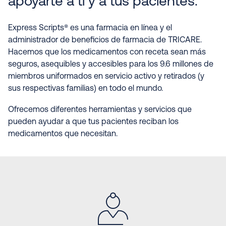
apoyarte a ti y a tus pacientes.
Express Scripts® es una farmacia en línea y el
administrador de beneficios de farmacia de TRICARE.
Hacemos que los medicamentos con receta sean más
seguros, asequibles y accesibles para los 9.6 millones de
miembros uniformados en servicio activo y retirados (y
sus respectivas familias) en todo el mundo.
Ofrecemos diferentes herramientas y servicios que
pueden ayudar a que tus pacientes reciban los
medicamentos que necesitan.