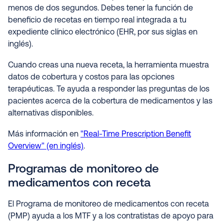
menos de dos segundos. Debes tener la función de
beneficio de recetas en tiempo real integrada a tu
expediente clínico electrónico (EHR, por sus siglas en
inglés).
Cuando creas una nueva receta, la herramienta muestra
datos de cobertura y costos para las opciones
terapéuticas. Te ayuda a responder las preguntas de los
pacientes acerca de la cobertura de medicamentos y las
alternativas disponibles.
Más información en
"Real-Time Prescription Benefit
Overview" (en inglés)
.
Programas de monitoreo de
medicamentos con receta
El Programa de monitoreo de medicamentos con receta
(PMP) ayuda a los MTF y a los contratistas de apoyo para