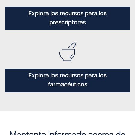
Explora los recursos para los
prescriptores
Explora los recursos para los
farmacéuticos