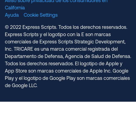
Aviso sobre privacidad de los consumidores en
California
Ayuda
Cookie Settings
© 2022 Express Scripts. Todos los derechos reservados.
Express Scripts y el logotipo con la E son marcas
comerciales de Express Scripts Strategic Development,
Inc. TRICARE es una marca comercial registrada del
Departamento de Defensa, Agencia de Salud de Defensa.
Todos los derechos reservados. El logotipo de Apple y
App Store son marcas comerciales de Apple Inc. Google
Play y el logotipo de Google Play son marcas comerciales
de Google LLC.