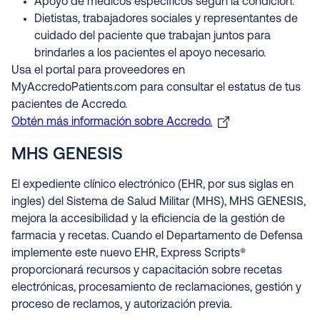
Apoyo de médicos específicos según la condición.
Dietistas, trabajadores sociales y representantes de
cuidado del paciente que trabajan juntos para
brindarles a los pacientes el apoyo necesario.
Usa el portal para proveedores en
MyAccredoPatients.com para consultar el estatus de tus
pacientes de Accredo.
Obtén más información sobre Accredo.
MHS GENESIS
El expediente clínico electrónico (EHR, por sus siglas en
ingles) del Sistema de Salud Militar (MHS), MHS GENESIS,
mejora la accesibilidad y la eficiencia de la gestión de
farmacia y recetas. Cuando el Departamento de Defensa
implemente este nuevo EHR, Express Scripts®
proporcionará recursos y capacitación sobre recetas
electrónicas, procesamiento de reclamaciones, gestión y
proceso de reclamos, y autorización previa.