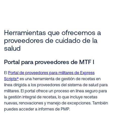
Herramientas que ofrecemos a
proveedores de cuidado de la
salud
Portal para proveedores de MTF l
El
Portal de proveedores para militares de Express
Scripts®
es una herramienta de gestión de recetas en
línea dirigida a los proveedores del sistema de salud para
militares. El portal ofrece un proceso en línea seguro para
la gestión integral de recetas, lo que incluye recetas
nuevas, renovaciones y manejo de excepciones. También
puedes acceder a informes de PMP.