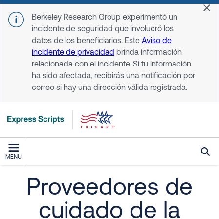
Skip to main content
Dis
Berkeley Research Group experimentó un
incidente de seguridad que involucró los
datos de los beneficiarios. Este
Aviso de
incidente de privacidad
brinda información
relacionada con el incidente. Si tu información
ha sido afectada, recibirás una notificación por
correo si hay una dirección válida registrada.
MENU
Proveedores de
cuidado de la