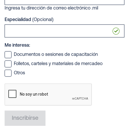
Ingresa tu dirección de correo electrónico .mil
Especialidad
(Opcional)
Me interesa:
Documentos o sesiones de capacitación
Folletos, carteles y materiales de mercadeo
Otros