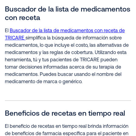
Buscador de la lista de medicamentos
con receta
El
Buscador de la lista de medicamentos con receta de
TRICARE
simplifica la búsqueda de información sobre
medicamentos, lo que incluye el costo, las alternativas de
medicamentos y las reglas de cobertura. Utilizando esta
herramienta, tú y tus pacientes de TRICARE pueden
tomar decisiones informadas acerca de su terapia de
medicamentos. Puedes buscar usando el nombre del
medicamento de marca o genérico.
Beneficios de recetas en tiempo real
El beneficio de recetas en tiempo real brinda información
de beneficios de farmacia específica para el paciente en