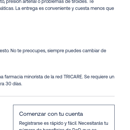
, presión arterial o problemas de tiroides. Te
máticas. La entrega es conveniente y cuesta menos que
puesto. No te preocupes, siempre puedes cambiar de
 farmacia minorista de la red TRICARE. Se requiere un
ra 30 días.
Comenzar con tu cuenta
Registrarse es rápido y fácil. Necesitarás tu