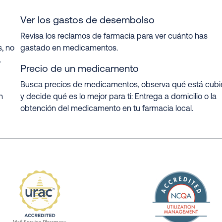
Ver los gastos de desembolso
Revisa los reclamos de farmacia para ver cuánto has
, no
gastado en medicamentos.
.
Precio de un medicamento
Busca precios de medicamentos, observa qué está cubi
n
y decide qué es lo mejor para ti: Entrega a domicilio o la
obtención del medicamento en tu farmacia local.