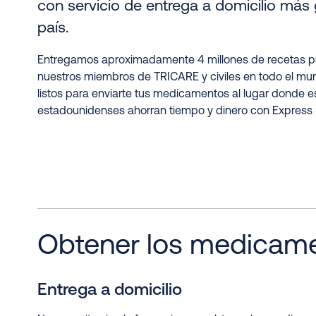
con servicio de entrega a domicilio más
país.
Entregamos aproximadamente 4 millones de recetas 
nuestros miembros de TRICARE y civiles en todo el mu
listos para enviarte tus medicamentos al lugar donde e
estadounidenses ahorran tiempo y dinero con Express S
Obtener los medicam
Entrega a domicilio