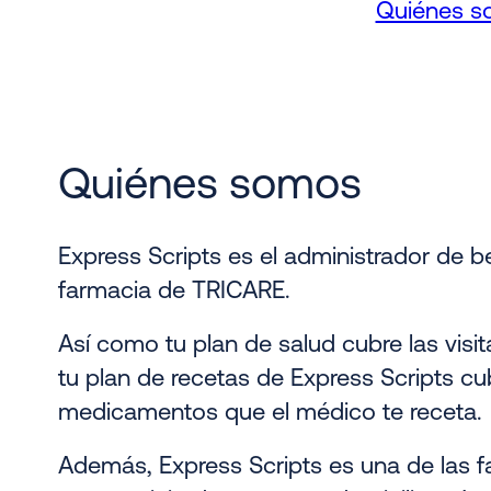
Quiénes 
Quiénes somos
Express Scripts es el administrador de b
farmacia de TRICARE.
Así como tu plan de salud cubre las visit
tu plan de recetas de Express Scripts cu
medicamentos que el médico te receta.
Además, Express Scripts es una de las 