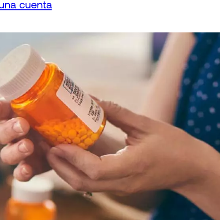
 una cuenta