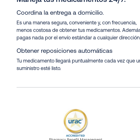
Coordina la entrega a domicilio.
Es una manera segura, conveniente y, con frecuencia,
menos costosa de obtener tus medicamentos. Además
pagas nada por el envío estándar a cualquier dirección
Obtener reposiciones automáticas
Tu medicamento llegará puntualmente cada vez que u
suministro esté listo.