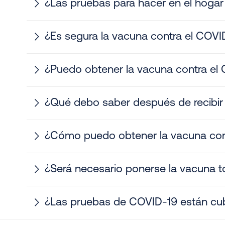
¿Las pruebas para hacer en el hogar 
¿Es segura la vacuna contra el COVI
¿Puedo obtener la vacuna contra el
¿Qué debo saber después de recibir 
¿Cómo puedo obtener la vacuna cont
¿Será necesario ponerse la vacuna t
¿Las pruebas de COVID-19 están cubi