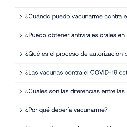
¿Cuándo puedo vacunarme contra e
¿Puedo obtener antivirales orales e
¿Qué es el proceso de autorización 
¿Las vacunas contra el COVID-19 est
¿Cuáles son las diferencias entre la
¿Por qué debería vacunarme?