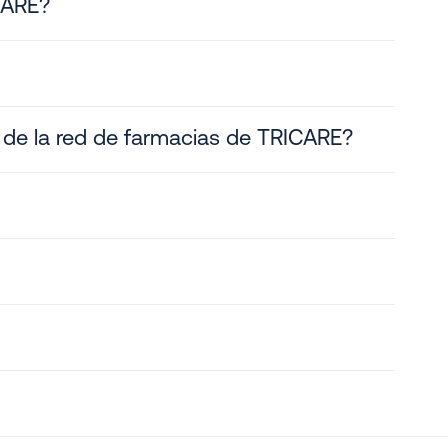
ICARE?
 de la red de farmacias de TRICARE?