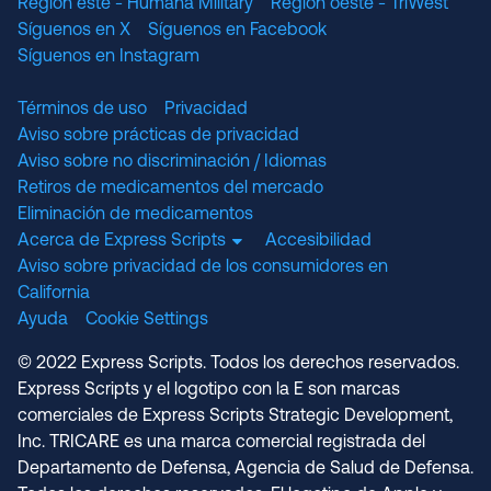
Región este - Humana Military
Región oeste - TriWest
Síguenos en X
Síguenos en Facebook
Síguenos en Instagram
Términos de uso
Privacidad
Aviso sobre prácticas de privacidad
Aviso sobre no discriminación / Idiomas
Retiros de medicamentos del mercado
Eliminación de medicamentos
Acerca de Express Scripts
Accesibilidad
Aviso sobre privacidad de los consumidores en
California
Ayuda
Cookie Settings
© 2022 Express Scripts. Todos los derechos reservados.
Express Scripts y el logotipo con la E son marcas
comerciales de Express Scripts Strategic Development,
Inc. TRICARE es una marca comercial registrada del
Departamento de Defensa, Agencia de Salud de Defensa.