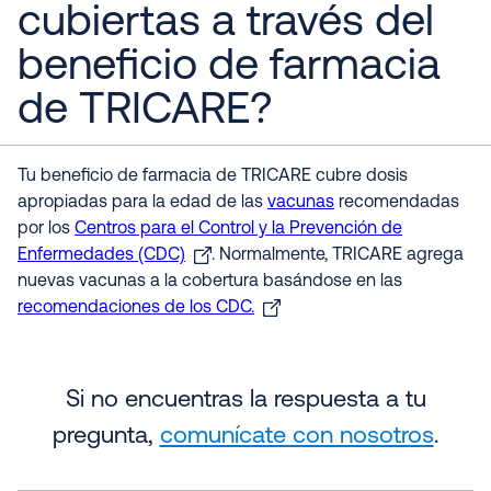
cubiertas a través del
beneficio de farmacia
de TRICARE?
Tu beneficio de farmacia de TRICARE cubre dosis
apropiadas para la edad de las
vacunas
recomendadas
por los
Centros para el Control y la Prevención de
Enfermedades (CDC)
. Normalmente, TRICARE agrega
nuevas vacunas a la cobertura basándose en las
recomendaciones de los CDC.
Si no encuentras la respuesta a tu
pregunta,
comunícate con nosotros
.