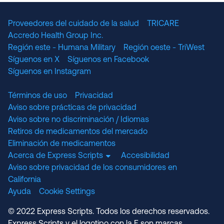
Proveedores del cuidado de la salud
TRICARE
Accredo Health Group Inc.
Región este - Humana Military
Región oeste - TriWest
Síguenos en X
Síguenos en Facebook
Síguenos en Instagram
Términos de uso
Privacidad
Aviso sobre prácticas de privacidad
Aviso sobre no discriminación / Idiomas
Retiros de medicamentos del mercado
Eliminación de medicamentos
Acerca de Express Scripts
Accesibilidad
Aviso sobre privacidad de los consumidores en
California
Ayuda
Cookie Settings
© 2022 Express Scripts. Todos los derechos reservados.