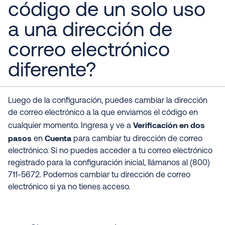
código de un solo uso
a una dirección de
correo electrónico
diferente?
Luego de la configuración, puedes cambiar la dirección
de correo electrónico a la que enviamos el código en
Verificación en dos
cualquier momento. Ingresa y ve a
pasos
Cuenta
en
para cambiar tu dirección de correo
electrónico. Si no puedes acceder a tu correo electrónico
registrado para la configuración inicial, llámanos al (800)
711-5672. Podemos cambiar tu dirección de correo
electrónico si ya no tienes acceso.