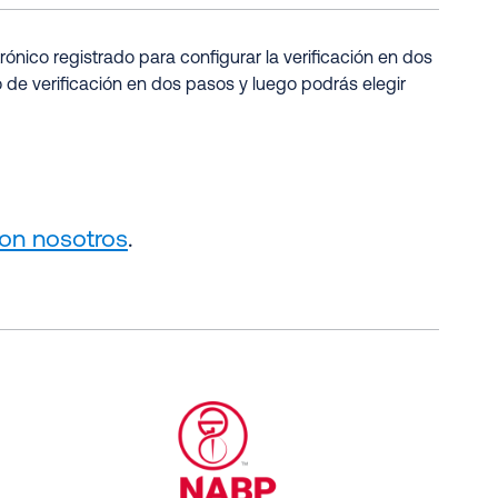
ónico registrado para configurar la verificación en dos
de verificación en dos pasos y luego podrás elegir
on nosotros
.