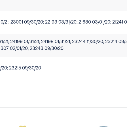
0/21; 23001 09/30/20; 22193 03/31/20; 21680 03/01/20; 21241 
/21; 24199 01/31/21; 24198 01/31/21; 23244 11/30/20; 23214 09/
21307 02/01/20; 23243 09/30/20
0/20; 23215 09/30/20