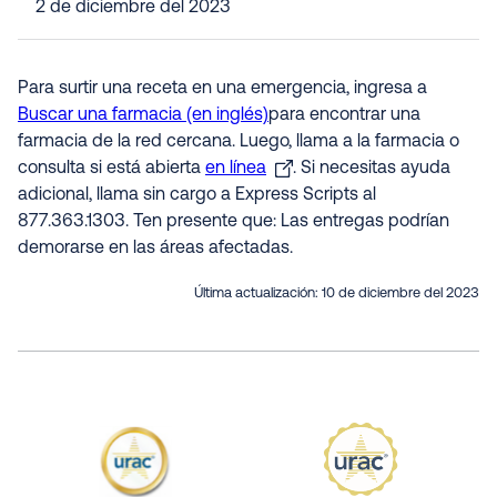
2 de diciembre del 2023
Para surtir una receta en una emergencia, ingresa a
Buscar una farmacia (en inglés)
para encontrar una
farmacia de la red cercana. Luego, llama a la farmacia o
consulta si está abierta
en línea
. Si necesitas ayuda
adicional, llama sin cargo a Express Scripts al
877.363.1303. Ten presente que: Las entregas podrían
demorarse en las áreas afectadas.
Última actualización:
10 de diciembre del 2023