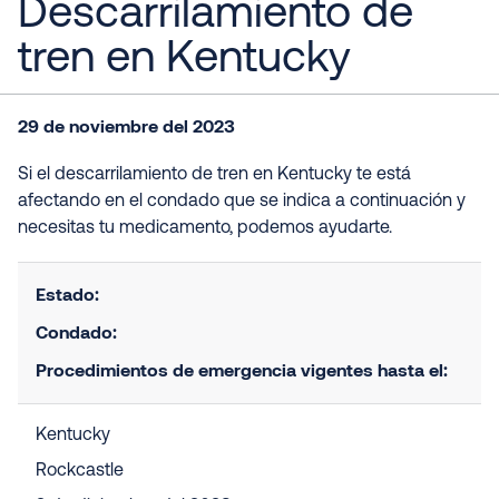
Descarrilamiento de
tren en Kentucky
29 de noviembre del 2023
Si el descarrilamiento de tren en Kentucky te está
afectando en el condado que se indica a continuación y
necesitas tu medicamento, podemos ayudarte.
Estado:
Condado:
Procedimientos de emergencia vigentes hasta el:
Kentucky
Rockcastle