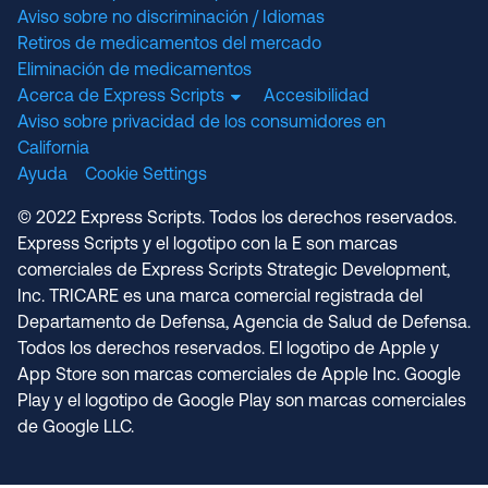
Aviso sobre no discriminación / Idiomas
Retiros de medicamentos del mercado
Eliminación de medicamentos
Acerca de Express Scripts
Accesibilidad
Aviso sobre privacidad de los consumidores en
California
Ayuda
Cookie Settings
© 2022 Express Scripts. Todos los derechos reservados.
Express Scripts y el logotipo con la E son marcas
comerciales de Express Scripts Strategic Development,
Inc. TRICARE es una marca comercial registrada del
Departamento de Defensa, Agencia de Salud de Defensa.
Todos los derechos reservados. El logotipo de Apple y
App Store son marcas comerciales de Apple Inc. Google
Play y el logotipo de Google Play son marcas comerciales
de Google LLC.