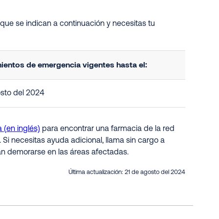
que se indican a continuación y necesitas tu
ientos de emergencia vigentes hasta el:
sto del 2024
 (en inglés)
para encontrar una farmacia de la red
. Si necesitas ayuda adicional, llama sin cargo a
an demorarse en las áreas afectadas.
Última actualización:
21 de agosto del 2024