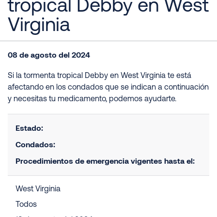
tropical Debby en West
Virginia
08 de agosto del 2024
Si la tormenta tropical Debby en West Virginia te está
afectando en los condados que se indican a continuación
y necesitas tu medicamento, podemos ayudarte.
Estado:
Condados:
Procedimientos de emergencia vigentes hasta el:
West Virginia
Todos