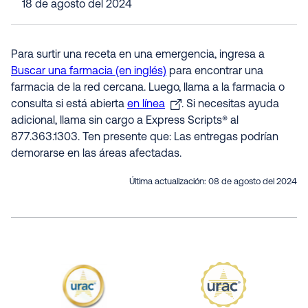
18 de agosto del 2024
Para surtir una receta en una emergencia, ingresa a
Buscar una farmacia (en inglés)
para encontrar una
farmacia de la red cercana. Luego, llama a la farmacia o
consulta si está abierta
en línea
. Si necesitas ayuda
adicional, llama sin cargo a Express Scripts® al
877.363.1303. Ten presente que: Las entregas podrían
demorarse en las áreas afectadas.
Última actualización:
08 de agosto del 2024