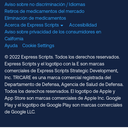
Aviso sobre no discriminación / Idiomas
Retiros de medicamentos del mercado
Eliminación de medicamentos
Acerca de Express Scripts
Accesibilidad
Aviso sobre privacidad de los consumidores en
California
Ayuda
Cookie Settings
© 2022 Express Scripts. Todos los derechos reservados.
Express Scripts y el logotipo con la E son marcas
comerciales de Express Scripts Strategic Development,
Inc. TRICARE es una marca comercial registrada del
Departamento de Defensa, Agencia de Salud de Defensa.
Todos los derechos reservados. El logotipo de Apple y
App Store son marcas comerciales de Apple Inc. Google
Play y el logotipo de Google Play son marcas comerciales
de Google LLC.