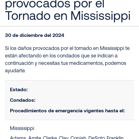
provocados por el
Tornado en Mississippi
30 de diciembre del 2024
Si los daños provocados por el tornado en Mississippi te
están afectando en los condados que se indican a
continuación y necesitas tus medicamentos, podemos
ayudarte.
Estado:
Condados:
Procedimientos de emergencia vigentes hasta el:
Mississippi
Adams, Amite, Clarke, Clay, Copiah, DeSoto, Franklin,