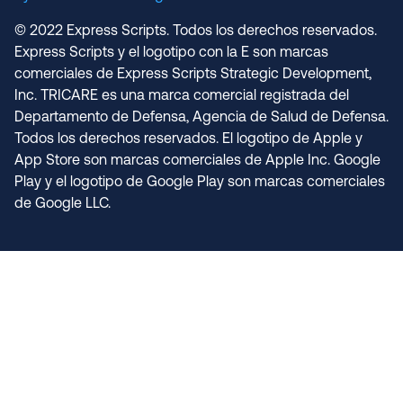
© 2022 Express Scripts. Todos los derechos reservados.
Express Scripts y el logotipo con la E son marcas
comerciales de Express Scripts Strategic Development,
Inc. TRICARE es una marca comercial registrada del
Departamento de Defensa, Agencia de Salud de Defensa.
Todos los derechos reservados. El logotipo de Apple y
App Store son marcas comerciales de Apple Inc. Google
Play y el logotipo de Google Play son marcas comerciales
de Google LLC.