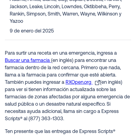
Jackson, Leake, Lincoln, Lowndes, Oktibbeha, Perry,
Rankin, Simpson, Smith, Warren, Wayne, Wilkinson y
Yazoo
9 de enero del 2025
Para surtir una receta en una emergencia, ingresa a
Buscar una farmacia
(en inglés) para encontrar una
farmacia dentro de la red cercana. Primero que nada,
llama a la farmacia para confirmar que esté abierta.
También puedes ingresar a
RXOpen.org
(en inglés)
para ver si tienen información actualizada sobre las
farmacias de zonas afectadas por alguna emergencia de
salud pública o un desastre natural específico. Si
necesitas ayuda adicional, llama sin cargo a Express
Scripts® al (877) 363-1303.
Ten presente que las entregas de Express Scripts®