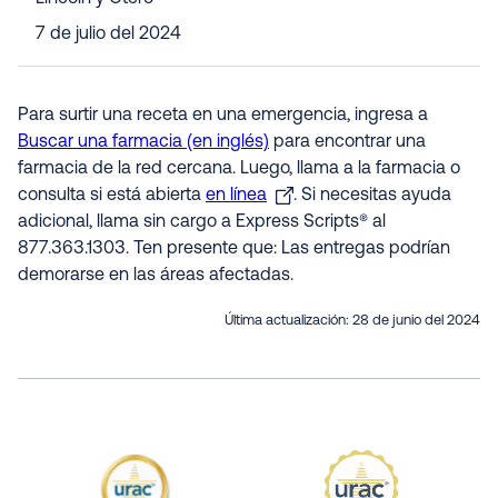
7 de julio del 2024
Para surtir una receta en una emergencia, ingresa a
Buscar una farmacia (en inglés)
para encontrar una
farmacia de la red cercana. Luego, llama a la farmacia o
consulta si está abierta
en línea
. Si necesitas ayuda
adicional, llama sin cargo a Express Scripts® al
877.363.1303. Ten presente que: Las entregas podrían
demorarse en las áreas afectadas.
Última actualización:
28 de junio del 2024