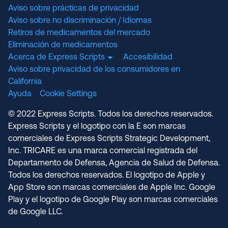
Aviso sobre prácticas de privacidad
Aviso sobre no discriminación / Idiomas
Retiros de medicamentos del mercado
Eliminación de medicamentos
Acerca de Express Scripts
Accesibilidad
Aviso sobre privacidad de los consumidores en
California
Ayuda
Cookie Settings
© 2022 Express Scripts. Todos los derechos reservados.
Express Scripts y el logotipo con la E son marcas
comerciales de Express Scripts Strategic Development,
Inc. TRICARE es una marca comercial registrada del
Departamento de Defensa, Agencia de Salud de Defensa.
Todos los derechos reservados. El logotipo de Apple y
App Store son marcas comerciales de Apple Inc. Google
Play y el logotipo de Google Play son marcas comerciales
de Google LLC.