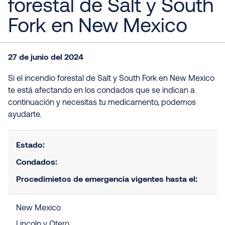
forestal de Salt y South
Fork en New Mexico
27 de junio del 2024
Si el incendio forestal de Salt y South Fork en New Mexico
te está afectando en los condados que se indican a
continuación y necesitas tu medicamento, podemos
ayudarte.
Estado:
Condados:
Procedimietos de emergencia vigentes hasta el:
New Mexico
Lincoln y Otero