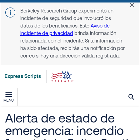
Skip to main content
Dis
Berkeley Research Group experimentó un
incidente de seguridad que involucró los
datos de los beneficiarios. Este
Aviso de
incidente de privacidad
brinda información
relacionada con el incidente. Si tu información
ha sido afectada, recibirás una notificación por
correo si hay una dirección válida registrada.
MENU
Alerta de estado de
emergencia: incendio