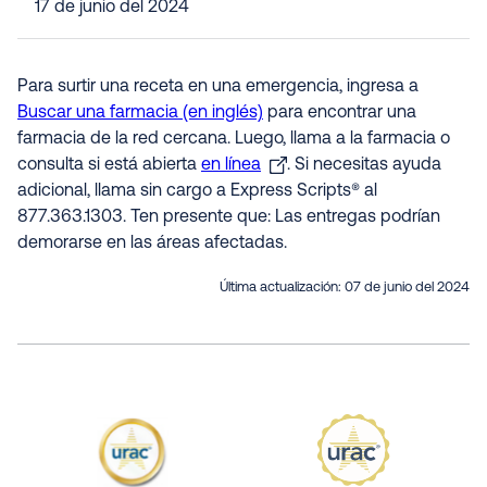
17 de junio del 2024
Para surtir una receta en una emergencia, ingresa a
Buscar una farmacia (en inglés)
para encontrar una
farmacia de la red cercana. Luego, llama a la farmacia o
consulta si está abierta
en línea
. Si necesitas ayuda
adicional, llama sin cargo a Express Scripts® al
877.363.1303. Ten presente que: Las entregas podrían
demorarse en las áreas afectadas.
Última actualización:
07 de junio del 2024