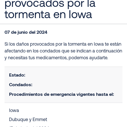
provocados por la
tormenta en Iowa
07 de junio del 2024
Si los daños provocados por la tormenta en Iowa te están
afectando en los condados que se indican a continuación
y necesitas tus medicamentos, podemos ayudarte.
Estado:
Condados:
Procedimientos de emergencia vigentes hasta el:
Iowa
Dubuque y Emmet