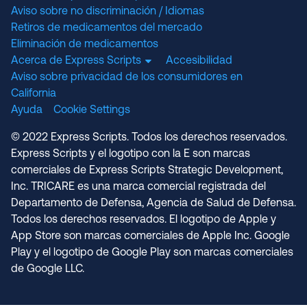
Aviso sobre no discriminación / Idiomas
Retiros de medicamentos del mercado
Eliminación de medicamentos
Acerca de Express Scripts
Accesibilidad
Aviso sobre privacidad de los consumidores en
California
Ayuda
Cookie Settings
© 2022 Express Scripts. Todos los derechos reservados.
Express Scripts y el logotipo con la E son marcas
comerciales de Express Scripts Strategic Development,
Inc. TRICARE es una marca comercial registrada del
Departamento de Defensa, Agencia de Salud de Defensa.
Todos los derechos reservados. El logotipo de Apple y
App Store son marcas comerciales de Apple Inc. Google
Play y el logotipo de Google Play son marcas comerciales
de Google LLC.