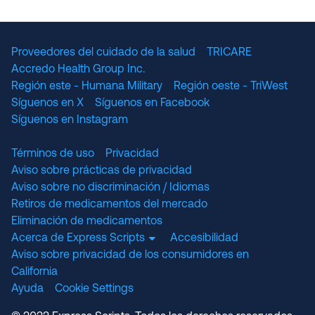
The National Committee for Quality Assuranc
NABP Accredited
Proveedores del cuidado de la salud
TRICARE
Accredo Health Group Inc.
Región este - Humana Military
Región oeste - TriWest
Síguenos en X
Síguenos en Facebook
Síguenos en Instagram
Términos de uso
Privacidad
Aviso sobre prácticas de privacidad
Aviso sobre no discriminación / Idiomas
Retiros de medicamentos del mercado
Eliminación de medicamentos
Acerca de Express Scripts
Accesibilidad
Aviso sobre privacidad de los consumidores en
California
Ayuda
Cookie Settings