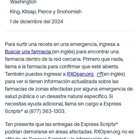
Washington
King, Kitsap, Pierce y Snohomish
1 de diciembre del 2024
Para surtir una receta en una emergencia, ingresa a
Buscar una farmacia
(en inglés) para encontrar una
farmacia dentro de la red cercana. Primero que nada,
llama a la farmacia para confirmar que esté abierta.
También puedes ingresar a
RXOpen.org
(en inglés)
para ver si tienen información actualizada sobre las
farmacias de zonas afectadas por alguna emergencia de
salud pública o un desastre natural específico. Si
necesitas ayuda adicional, llama sin cargo a Express
Scripts® al (877) 363-1303.
Ten presente que las entregas de Express Scripts®
podrían demorarse en áreas afectadas. RXOpen.org no es