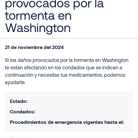
provocados por la
tormenta en
Washington
21 de noviembre del 2024
Si los daños provocados por la tormenta en Washington
te están afectando en los condados que se indican a
continuación y necesitas tus medicamentos, podemos
ayudarte.
Estado:
Condados:
Procedimientos de emergencia vigentes hasta el: