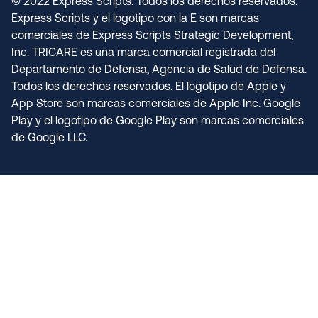
© 2022 Express Scripts. Todos los derechos reservados.
Express Scripts y el logotipo con la E son marcas
comerciales de Express Scripts Strategic Development,
Inc. TRICARE es una marca comercial registrada del
Departamento de Defensa, Agencia de Salud de Defensa.
Todos los derechos reservados. El logotipo de Apple y
App Store son marcas comerciales de Apple Inc. Google
Play y el logotipo de Google Play son marcas comerciales
de Google LLC.