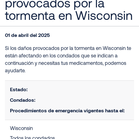
provocados por la
tormenta en Wisconsin
01 de abril del 2025
Si los daños provocados por la tormenta en Wisconsin te
están afectando en los condados que se indican a
continuación y necesitas tus medicamentos, podemos
ayudarte.
Estado:
Condados:
Procedimientos de emergencia vigentes hasta el:
Wisconsin
Todos los condados