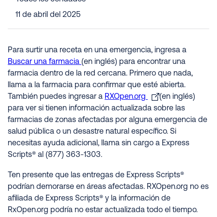
11 de abril del 2025
Para surtir una receta en una emergencia, ingresa a
Buscar una farmacia
(en inglés) para encontrar una
farmacia dentro de la red cercana. Primero que nada,
llama a la farmacia para confirmar que esté abierta.
También puedes ingresar a
RXOpen.org
(en inglés)
para ver si tienen información actualizada sobre las
farmacias de zonas afectadas por alguna emergencia de
salud pública o un desastre natural específico. Si
necesitas ayuda adicional, llama sin cargo a Express
Scripts® al (877) 363-1303.
Ten presente que las entregas de Express Scripts®
podrían demorarse en áreas afectadas. RXOpen.org no es
afiliada de Express Scripts® y la información de
RxOpen.org podría no estar actualizada todo el tiempo
.