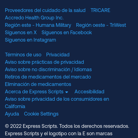
Proveedores del cuidado de la salud
TRICARE
Accredo Health Group Inc.
Región este - Humana Military
Región oeste - TriWest
Síguenos en X
Síguenos en Facebook
Síguenos en Instagram
Términos de uso
Privacidad
Aviso sobre prácticas de privacidad
Aviso sobre no discriminación / Idiomas
Retiros de medicamentos del mercado
Eliminación de medicamentos
Acerca de Express Scripts
Accesibilidad
Aviso sobre privacidad de los consumidores en
California
Ayuda
Cookie Settings
© 2022 Express Scripts. Todos los derechos reservados.
Express Scripts y el logotipo con la E son marcas