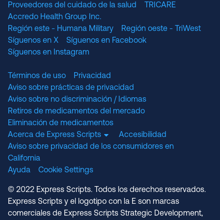
Proveedores del cuidado de la salud
TRICARE
Accredo Health Group Inc.
Región este - Humana Military
Región oeste - TriWest
Síguenos en X
Síguenos en Facebook
Síguenos en Instagram
Términos de uso
Privacidad
Aviso sobre prácticas de privacidad
Aviso sobre no discriminación / Idiomas
Retiros de medicamentos del mercado
Eliminación de medicamentos
Acerca de Express Scripts
Accesibilidad
Aviso sobre privacidad de los consumidores en
California
Ayuda
Cookie Settings
© 2022 Express Scripts. Todos los derechos reservados.
Express Scripts y el logotipo con la E son marcas
comerciales de Express Scripts Strategic Development,