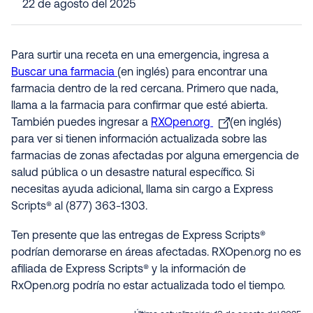
22 de agosto del 2025
Para surtir una receta en una emergencia, ingresa a
Buscar una farmacia
(en inglés) para encontrar una
farmacia dentro de la red cercana. Primero que nada,
llama a la farmacia para confirmar que esté abierta.
También puedes ingresar a
RXOpen.org
(en inglés)
para ver si tienen información actualizada sobre las
farmacias de zonas afectadas por alguna emergencia de
salud pública o un desastre natural específico. Si
necesitas ayuda adicional, llama sin cargo a Express
Scripts® al (877) 363-1303.
Ten presente que las entregas de Express Scripts®
podrían demorarse en áreas afectadas. RXOpen.org no es
afiliada de Express Scripts® y la información de
RxOpen.org podría no estar actualizada todo el tiempo.