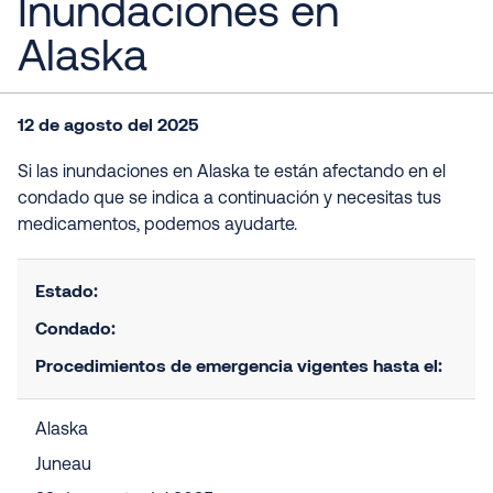
Inundaciones en
Alaska
12 de agosto del 2025
Si las inundaciones en Alaska te están afectando en el
condado que se indica a continuación y necesitas tus
medicamentos, podemos ayudarte.
Estado:
Condado:
Procedimientos de emergencia vigentes hasta el:
Alaska
Juneau