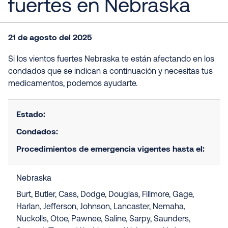
fuertes en Nebraska
21 de agosto del 2025
Si los vientos fuertes Nebraska te están afectando en los
condados que se indican a continuación y necesitas tus
medicamentos, podemos ayudarte.
Estado:
Condados:
Procedimientos de emergencia vigentes hasta el:
Nebraska
Burt, Butler, Cass, Dodge, Douglas, Fillmore, Gage,
Harlan, Jefferson, Johnson, Lancaster, Nemaha,
Nuckolls, Otoe, Pawnee, Saline, Sarpy, Saunders,