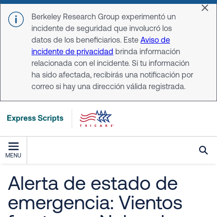
Skip to main content
Dis
Berkeley Research Group experimentó un
incidente de seguridad que involucró los
datos de los beneficiarios. Este
Aviso de
incidente de privacidad
brinda información
relacionada con el incidente. Si tu información
ha sido afectada, recibirás una notificación por
correo si hay una dirección válida registrada.
MENU
Alerta de estado de
emergencia: Vientos