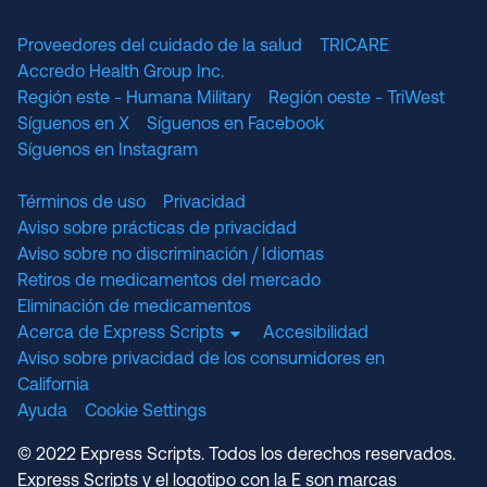
Proveedores del cuidado de la salud
TRICARE
Accredo Health Group Inc.
Región este - Humana Military
Región oeste - TriWest
Síguenos en X
Síguenos en Facebook
Síguenos en Instagram
Términos de uso
Privacidad
Aviso sobre prácticas de privacidad
Aviso sobre no discriminación / Idiomas
Retiros de medicamentos del mercado
Eliminación de medicamentos
Acerca de Express Scripts
Accesibilidad
Aviso sobre privacidad de los consumidores en
California
Ayuda
Cookie Settings
© 2022 Express Scripts. Todos los derechos reservados.
Express Scripts y el logotipo con la E son marcas