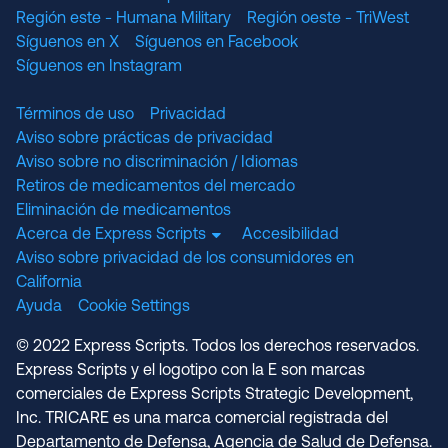
Región este - Humana Military
Región oeste - TriWest
Síguenos en X
Síguenos en Facebook
Síguenos en Instagram
Términos de uso
Privacidad
Aviso sobre prácticas de privacidad
Aviso sobre no discriminación / Idiomas
Retiros de medicamentos del mercado
Eliminación de medicamentos
Acerca de Express Scripts
Accesibilidad
Aviso sobre privacidad de los consumidores en
California
Ayuda
Cookie Settings
© 2022 Express Scripts. Todos los derechos reservados.
Express Scripts y el logotipo con la E son marcas
comerciales de Express Scripts Strategic Development,
Inc. TRICARE es una marca comercial registrada del
Departamento de Defensa, Agencia de Salud de Defensa.