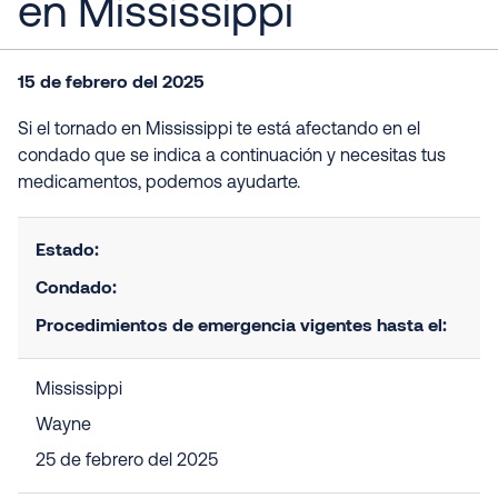
en Mississippi
15 de febrero del 2025
Si el tornado en Mississippi te está afectando en el
condado que se indica a continuación y necesitas tus
medicamentos, podemos ayudarte.
Estado:
Condado:
Procedimientos de emergencia vigentes hasta el:
Mississippi
Wayne
25 de febrero del 2025