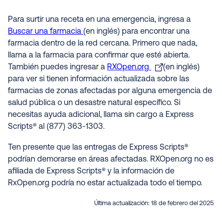
Para surtir una receta en una emergencia, ingresa a
Buscar una farmacia
(en inglés) para encontrar una
farmacia dentro de la red cercana. Primero que nada,
llama a la farmacia para confirmar que esté abierta.
También puedes ingresar a
RXOpen.org
(en inglés)
para ver si tienen información actualizada sobre las
farmacias de zonas afectadas por alguna emergencia de
salud pública o un desastre natural específico. Si
necesitas ayuda adicional, llama sin cargo a Express
Scripts® al (877) 363-1303.
Ten presente que las entregas de Express Scripts®
podrían demorarse en áreas afectadas. RXOpen.org no es
afiliada de Express Scripts® y la información de
RxOpen.org podría no estar actualizada todo el tiempo.
Última actualización:
18 de febrero del 2025