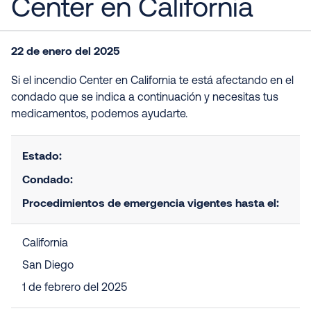
Center en California
22 de enero del 2025
Si el incendio Center en California te está afectando en el
condado que se indica a continuación y necesitas tus
medicamentos, podemos ayudarte.
Estado:
Condado:
Procedimientos de emergencia vigentes hasta el:
California
San Diego
1 de febrero del 2025