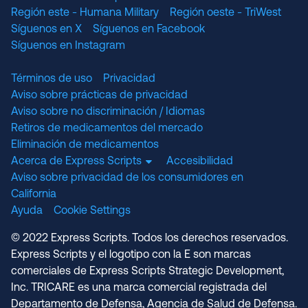
Región este - Humana Military
Región oeste - TriWest
Síguenos en X
Síguenos en Facebook
Síguenos en Instagram
Términos de uso
Privacidad
Aviso sobre prácticas de privacidad
Aviso sobre no discriminación / Idiomas
Retiros de medicamentos del mercado
Eliminación de medicamentos
Acerca de Express Scripts
Accesibilidad
Aviso sobre privacidad de los consumidores en
California
Ayuda
Cookie Settings
© 2022 Express Scripts. Todos los derechos reservados.
Express Scripts y el logotipo con la E son marcas
comerciales de Express Scripts Strategic Development,
Inc. TRICARE es una marca comercial registrada del
Departamento de Defensa, Agencia de Salud de Defensa.