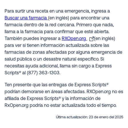
Para surtir una receta en una emergencia, ingresa a
Buscar una farmacia
(en inglés) para encontrar una
farmacia dentro de la red cercana. Primero que nada,
llama a la farmacia para confirmar que esté abierta.
También puedes ingresar a
RXOpen.org
(en inglés)
para ver si tienen información actualizada sobre las
farmacias de zonas afectadas por alguna emergencia de
salud pública o un desastre natural específico. Si
necesitas ayuda adicional, llama sin cargo a Express
Scripts® al (877) 363-1303.
Ten presente que las entregas de Express Scripts®
podrían demorarse en áreas afectadas. RXOpen.org no es
afiliada de Express Scripts® y la información de
RxOpen.org podría no estar actualizada todo el tiempo.
Última actualización:
23 de enero del 2025