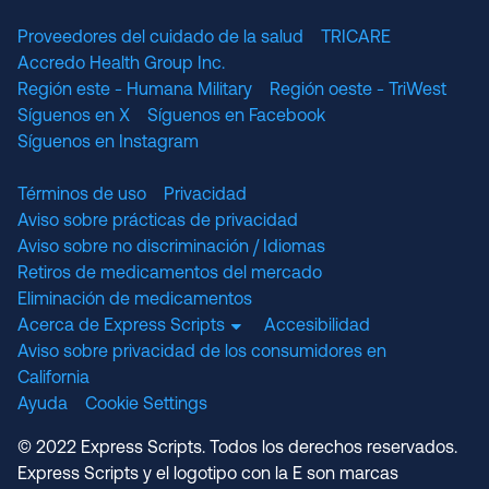
Proveedores del cuidado de la salud
TRICARE
Accredo Health Group Inc.
Región este - Humana Military
Región oeste - TriWest
Síguenos en X
Síguenos en Facebook
Síguenos en Instagram
Términos de uso
Privacidad
Aviso sobre prácticas de privacidad
Aviso sobre no discriminación / Idiomas
Retiros de medicamentos del mercado
Eliminación de medicamentos
Acerca de Express Scripts
Accesibilidad
Aviso sobre privacidad de los consumidores en
California
Ayuda
Cookie Settings
© 2022 Express Scripts. Todos los derechos reservados.
Express Scripts y el logotipo con la E son marcas