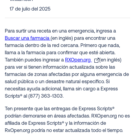
17 de julio del 2025
Para surtir una receta en una emergencia, ingresa a
Buscar una farmacia
(en inglés) para encontrar una
farmacia dentro de la red cercana. Primero que nada,
llama a la farmacia para confirmar que esté abierta.
También puedes ingresar a
RXOpen.org
(en inglés)
para ver si tienen información actualizada sobre las
farmacias de zonas afectadas por alguna emergencia de
salud pública o un desastre natural específico. Si
necesitas ayuda adicional, llama sin cargo a Express
Scripts® al (877) 363-1303.
Ten presente que las entregas de Express Scripts®
podrían demorarse en áreas afectadas. RXOpen.org no es
afiliada de Express Scripts® y la información de
RxOpen.org podría no estar actualizada todo el tiempo.