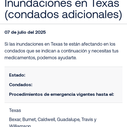
Inundaciones en Texas
(condados adicionales)
07 de julio del 2025
Si las inundaciones en Texas te están afectando en los
condados que se indican a continuación y necesitas tus
medicamentos, podemos ayudarte.
Estado:
Condados:
Procedimientos de emergencia vigentes hasta el:
Texas
Bexar, Burnet, Caldwell, Guadalupe, Travis y
Williamson