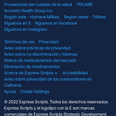
Proveedores del cuidado de la salud
TRICARE
Accredo Health Group Inc.
Región este - Humana Military
Región oeste - TriWest
Síguenos en X
Síguenos en Facebook
Síguenos en Instagram
Términos de uso
Privacidad
Aviso sobre prácticas de privacidad
Aviso sobre no discriminación / Idiomas
Retiros de medicamentos del mercado
Eliminación de medicamentos
Acerca de Express Scripts
Accesibilidad
Aviso sobre privacidad de los consumidores en
California
Ayuda
Cookie Settings
© 2022 Express Scripts. Todos los derechos reservados.
Express Scripts y el logotipo con la E son marcas
comerciales de Express Scripts Strategic Development,