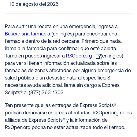
10 de agosto del 2025
Para surtir una receta en una emergencia, ingresa a
Buscar una farmacia
(en inglés) para encontrar una
farmacia dentro de la red cercana. Primero que nada,
llama a la farmacia para confirmar que esté abierta.
También puedes ingresar a
RXOpen.org
(en inglés)
para ver si tienen información actualizada sobre las
farmacias de zonas afectadas por alguna emergencia de
salud pública o un desastre natural específico. Si
necesitas ayuda adicional, llama sin cargo a Express
Scripts® al (877) 363-1303.
Ten presente que las entregas de Express Scripts®
podrían demorarse en áreas afectadas. RXOpen.org no es
afiliada de Express Scripts® y la información de
RxOpen.org podría no estar actualizada todo el tiempo.