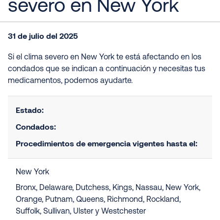
severo en New York
31 de julio del 2025
Si el clima severo en New York te está afectando en los
condados que se indican a continuación y necesitas tus
medicamentos, podemos ayudarte.
Estado:
Condados:
Procedimientos de emergencia vigentes hasta el:
New York
Bronx, Delaware, Dutchess, Kings, Nassau, New York,
Orange, Putnam, Queens, Richmond, Rockland,
Suffolk, Sullivan, Ulster y Westchester