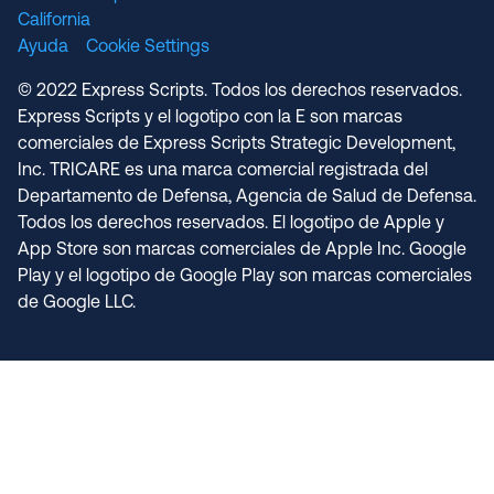
California
Ayuda
Cookie Settings
© 2022 Express Scripts. Todos los derechos reservados.
Express Scripts y el logotipo con la E son marcas
comerciales de Express Scripts Strategic Development,
Inc. TRICARE es una marca comercial registrada del
Departamento de Defensa, Agencia de Salud de Defensa.
Todos los derechos reservados. El logotipo de Apple y
App Store son marcas comerciales de Apple Inc. Google
Play y el logotipo de Google Play son marcas comerciales
de Google LLC.