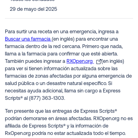
29 de mayo del 2025
Para surtir una receta en una emergencia, ingresa a
Buscar una farmacia
(en inglés) para encontrar una
farmacia dentro de la red cercana. Primero que nada,
llama a la farmacia para confirmar que esté abierta.
También puedes ingresar a
RXOpen.org
(en inglés)
para ver si tienen información actualizada sobre las
farmacias de zonas afectadas por alguna emergencia de
salud pública o un desastre natural específico. Si
necesitas ayuda adicional, llama sin cargo a Express
Scripts® al (877) 363-1303.
Ten presente que las entregas de Express Scripts®
podrían demorarse en áreas afectadas. RXOpen.org no es
afiliada de Express Scripts® y la información de
RxOpen.org podría no estar actualizada todo el tiempo
.