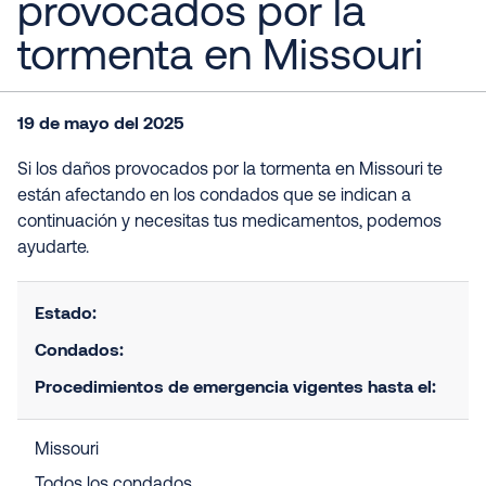
provocados por la
tormenta en Missouri
19 de mayo del 2025
Si los daños provocados por la tormenta en Missouri te
están afectando en los condados que se indican a
continuación y necesitas tus medicamentos, podemos
ayudarte.
Estado:
Condados:
Procedimientos de emergencia vigentes hasta el:
Missouri
Todos los condados