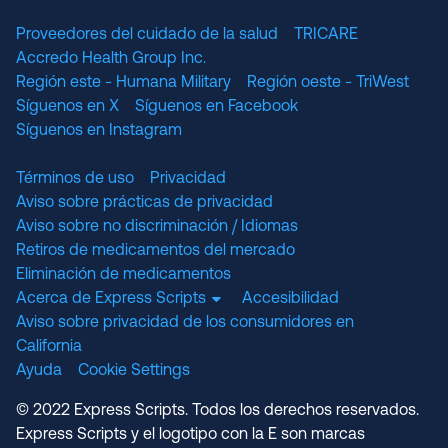
Proveedores del cuidado de la salud
TRICARE
Accredo Health Group Inc.
Región este - Humana Military
Región oeste - TriWest
Síguenos en X
Síguenos en Facebook
Síguenos en Instagram
Términos de uso
Privacidad
Aviso sobre prácticas de privacidad
Aviso sobre no discriminación / Idiomas
Retiros de medicamentos del mercado
Eliminación de medicamentos
Acerca de Express Scripts
Accesibilidad
Aviso sobre privacidad de los consumidores en
California
Ayuda
Cookie Settings
© 2022 Express Scripts. Todos los derechos reservados.
Express Scripts y el logotipo con la E son marcas