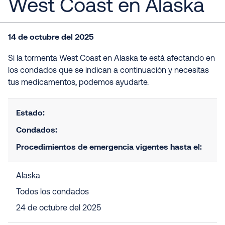
West Coast en Alaska
14 de octubre del 2025
Si la tormenta West Coast en Alaska te está afectando en
los condados que se indican a continuación y necesitas
tus medicamentos, podemos ayudarte.
Estado:
Condados:
Procedimientos de emergencia vigentes hasta el:
Alaska
Todos los condados
24 de octubre del 2025