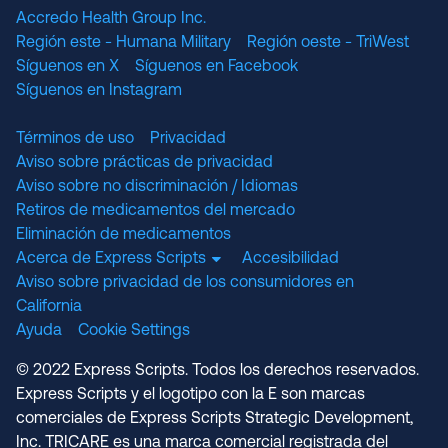
Accredo Health Group Inc.
Región este - Humana Military
Región oeste - TriWest
Síguenos en X
Síguenos en Facebook
Síguenos en Instagram
Términos de uso
Privacidad
Aviso sobre prácticas de privacidad
Aviso sobre no discriminación / Idiomas
Retiros de medicamentos del mercado
Eliminación de medicamentos
Acerca de Express Scripts
Accesibilidad
Aviso sobre privacidad de los consumidores en
California
Ayuda
Cookie Settings
© 2022 Express Scripts. Todos los derechos reservados.
Express Scripts y el logotipo con la E son marcas
comerciales de Express Scripts Strategic Development,
Inc. TRICARE es una marca comercial registrada del