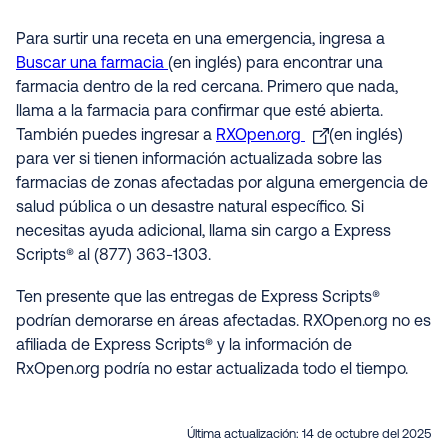
Para surtir una receta en una emergencia, ingresa a
Buscar una farmacia
(en inglés) para encontrar una
farmacia dentro de la red cercana. Primero que nada,
llama a la farmacia para confirmar que esté abierta.
También puedes ingresar a
RXOpen.org
(en inglés)
para ver si tienen información actualizada sobre las
farmacias de zonas afectadas por alguna emergencia de
salud pública o un desastre natural específico. Si
necesitas ayuda adicional, llama sin cargo a Express
Scripts® al (877) 363-1303.
Ten presente que las entregas de Express Scripts®
podrían demorarse en áreas afectadas. RXOpen.org no es
afiliada de Express Scripts® y la información de
RxOpen.org podría no estar actualizada todo el tiempo
.
Última actualización:
14 de octubre del 2025