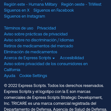
Región este - Humana Military
Región oeste - TriWest
Síguenos en X
Síguenos en Facebook
Síguenos en Instagram
Términos de uso
Privacidad
Aviso sobre prácticas de privacidad
Aviso sobre no discriminación / Idiomas
Retiros de medicamentos del mercado
Eliminación de medicamentos
Acerca de Express Scripts
Accesibilidad
Aviso sobre privacidad de los consumidores en
California
Ayuda
Cookie Settings
© 2022 Express Scripts. Todos los derechos reservados.
Express Scripts y el logotipo con la E son marcas
comerciales de Express Scripts Strategic Development,
Inc. TRICARE es una marca comercial registrada del
Departamento de Defensa, Agencia de Salud de Defensa.