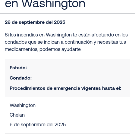
en Washington
26 de septiembre del 2025
Si los incendios en Washington te están afectando en los
condados que se indican a continuación y necesitas tus
medicamentos, podemos ayudarte.
Estado:
Condado:
Procedimientos de emergencia vigentes hasta el:
Washington
Chelan
6 de septiembre del 2025