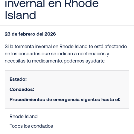
invernal en Rhode
Island
23 de febrero del 2026
Si la tormenta invernal en Rhode Island te está afectando
en los condados que se indican a continuación y
necesitas tu medicamento, podemos ayudarte.
Estado:
Condados:
Procedimientos de emergencia vigentes hasta el:
Rhode Island
Todos los condados