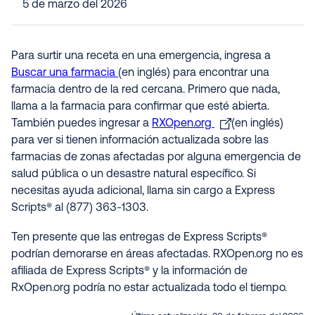
5 de marzo del 2026
Para surtir una receta en una emergencia, ingresa a
Buscar una farmacia
(en inglés) para encontrar una
farmacia dentro de la red cercana. Primero que nada,
llama a la farmacia para confirmar que esté abierta.
También puedes ingresar a
RXOpen.org
(en inglés)
para ver si tienen información actualizada sobre las
farmacias de zonas afectadas por alguna emergencia de
salud pública o un desastre natural específico. Si
necesitas ayuda adicional, llama sin cargo a Express
Scripts® al (877) 363-1303.
Ten presente que las entregas de Express Scripts®
podrían demorarse en áreas afectadas. RXOpen.org no es
afiliada de Express Scripts® y la información de
RxOpen.org podría no estar actualizada todo el tiempo
.