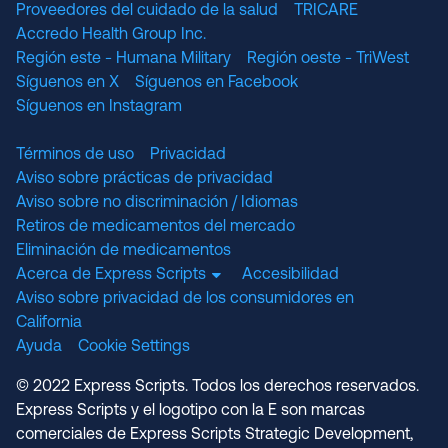
Proveedores del cuidado de la salud
TRICARE
Accredo Health Group Inc.
Región este - Humana Military
Región oeste - TriWest
Síguenos en X
Síguenos en Facebook
Síguenos en Instagram
Términos de uso
Privacidad
Aviso sobre prácticas de privacidad
Aviso sobre no discriminación / Idiomas
Retiros de medicamentos del mercado
Eliminación de medicamentos
Acerca de Express Scripts
Accesibilidad
Aviso sobre privacidad de los consumidores en
California
Ayuda
Cookie Settings
© 2022 Express Scripts. Todos los derechos reservados.
Express Scripts y el logotipo con la E son marcas
comerciales de Express Scripts Strategic Development,