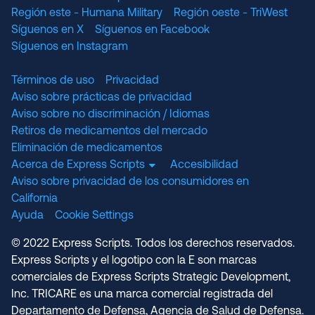
Región este - Humana Military
Región oeste - TriWest
Síguenos en X
Síguenos en Facebook
Síguenos en Instagram
Términos de uso
Privacidad
Aviso sobre prácticas de privacidad
Aviso sobre no discriminación / Idiomas
Retiros de medicamentos del mercado
Eliminación de medicamentos
Acerca de Express Scripts
Accesibilidad
Aviso sobre privacidad de los consumidores en
California
Ayuda
Cookie Settings
© 2022 Express Scripts. Todos los derechos reservados.
Express Scripts y el logotipo con la E son marcas
comerciales de Express Scripts Strategic Development,
Inc. TRICARE es una marca comercial registrada del
Departamento de Defensa, Agencia de Salud de Defensa.