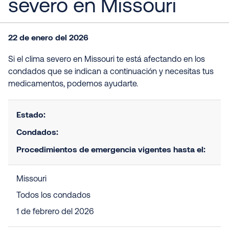
severo en Missouri
22 de enero del 2026
Si el clima severo en Missouri te está afectando en los
condados que se indican a continuación y necesitas tus
medicamentos, podemos ayudarte.
Estado:
Condados:
Procedimientos de emergencia vigentes hasta el:
Missouri
Todos los condados
1 de febrero del 2026