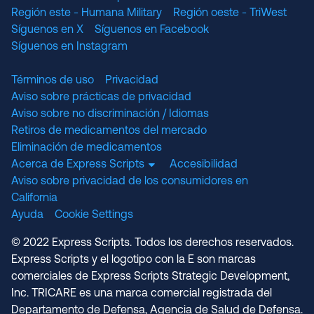
Región este - Humana Military
Región oeste - TriWest
Síguenos en X
Síguenos en Facebook
Síguenos en Instagram
Términos de uso
Privacidad
Aviso sobre prácticas de privacidad
Aviso sobre no discriminación / Idiomas
Retiros de medicamentos del mercado
Eliminación de medicamentos
Acerca de Express Scripts
Accesibilidad
Aviso sobre privacidad de los consumidores en
California
Ayuda
Cookie Settings
© 2022 Express Scripts. Todos los derechos reservados.
Express Scripts y el logotipo con la E son marcas
comerciales de Express Scripts Strategic Development,
Inc. TRICARE es una marca comercial registrada del
Departamento de Defensa, Agencia de Salud de Defensa.