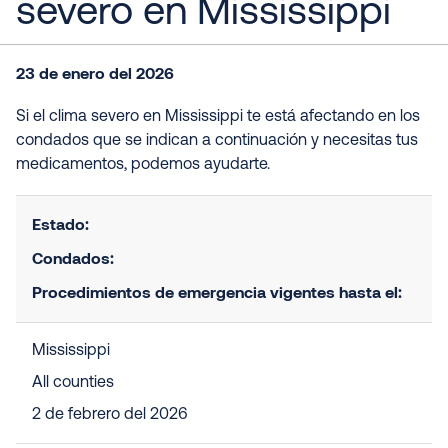
severo en Mississippi
23 de enero del 2026
Si el clima severo en Mississippi te está afectando en los
condados que se indican a continuación y necesitas tus
medicamentos, podemos ayudarte.
Estado:
Condados:
Procedimientos de emergencia vigentes hasta el:
Mississippi
All counties
2 de febrero del 2026