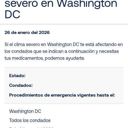
severo en Washington
DC
26 de enero del 2026
Si el clima severo en Washington DC te está afectando en
los condados que se indican a continuación y necesitas
tus medicamentos, podemos ayudarte.
Estado:
Condados:
Procedimientos de emergencia vigentes hasta el:
Washington DC
Todos los condados