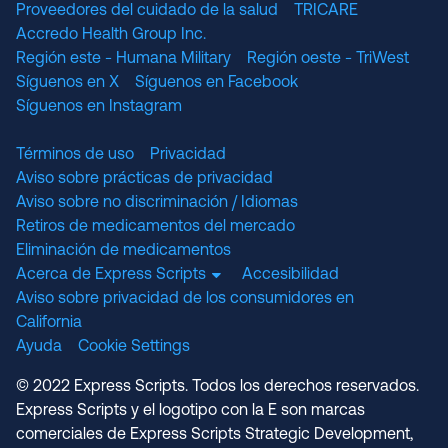
Proveedores del cuidado de la salud
TRICARE
Accredo Health Group Inc.
Región este - Humana Military
Región oeste - TriWest
Síguenos en X
Síguenos en Facebook
Síguenos en Instagram
Términos de uso
Privacidad
Aviso sobre prácticas de privacidad
Aviso sobre no discriminación / Idiomas
Retiros de medicamentos del mercado
Eliminación de medicamentos
Acerca de Express Scripts
Accesibilidad
Aviso sobre privacidad de los consumidores en
California
Ayuda
Cookie Settings
© 2022 Express Scripts. Todos los derechos reservados.
Express Scripts y el logotipo con la E son marcas
comerciales de Express Scripts Strategic Development,