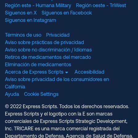
Región este - Humana Military
Región oeste - TriWest
Síguenos en X
Síguenos en Facebook
Síguenos en Instagram
Términos de uso
Privacidad
Aviso sobre prácticas de privacidad
Aviso sobre no discriminación / Idiomas
Retiros de medicamentos del mercado
Eliminación de medicamentos
Acerca de Express Scripts
Accesibilidad
Aviso sobre privacidad de los consumidores en
California
Ayuda
Cookie Settings
© 2022 Express Scripts. Todos los derechos reservados.
Express Scripts y el logotipo con la E son marcas
comerciales de Express Scripts Strategic Development,
Inc. TRICARE es una marca comercial registrada del
Departamento de Defensa, Agencia de Salud de Defensa.