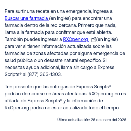
Para surtir una receta en una emergencia, ingresa a
Buscar una farmacia
(en inglés) para encontrar una
farmacia dentro de la red cercana. Primero que nada,
llama a la farmacia para confirmar que esté abierta.
También puedes ingresar a
RXOpen.org
(en inglés)
para ver si tienen información actualizada sobre las
farmacias de zonas afectadas por alguna emergencia de
salud pública o un desastre natural específico. Si
necesitas ayuda adicional, llama sin cargo a Express
Scripts® al (877) 363-1303.
Ten presente que las entregas de Express Scripts®
podrían demorarse en áreas afectadas. RXOpen.org no es
afiliada de Express Scripts® y la información de
RxOpen.org podría no estar actualizada todo el tiempo
.
Última actualización:
26 de enero del 2026