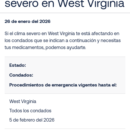
severo en West Virginia
26 de enero del 2026
Si el clima severo en West Virginia te está afectando en
los condados que se indican a continuación y necesitas
tus medicamentos, podemos ayudarte.
Estado:
Condados:
Procedimientos de emergencia vigentes hasta el:
West Virginia
Todos los condados
5 de febrero del 2026