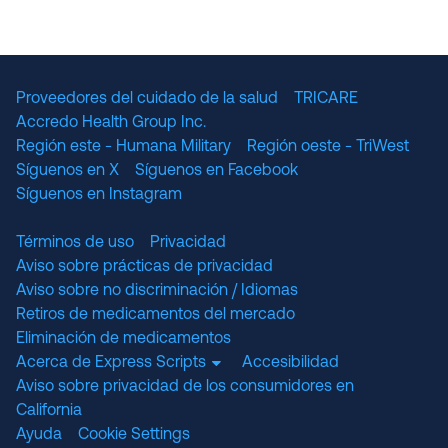
The National Committee for Quality Assuranc
NABP Accredited
Proveedores del cuidado de la salud
TRICARE
Accredo Health Group Inc.
Región este - Humana Military
Región oeste - TriWest
Síguenos en X
Síguenos en Facebook
Síguenos en Instagram
Términos de uso
Privacidad
Aviso sobre prácticas de privacidad
Aviso sobre no discriminación / Idiomas
Retiros de medicamentos del mercado
Eliminación de medicamentos
Acerca de Express Scripts
Accesibilidad
Aviso sobre privacidad de los consumidores en
California
Ayuda
Cookie Settings