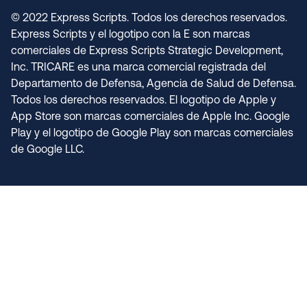
© 2022 Express Scripts. Todos los derechos reservados.
Express Scripts y el logotipo con la E son marcas
comerciales de Express Scripts Strategic Development,
Inc. TRICARE es una marca comercial registrada del
Departamento de Defensa, Agencia de Salud de Defensa.
Todos los derechos reservados. El logotipo de Apple y
App Store son marcas comerciales de Apple Inc. Google
Play y el logotipo de Google Play son marcas comerciales
de Google LLC.