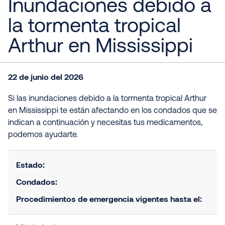
Inundaciones debido a
la tormenta tropical
Arthur en Mississippi
22 de junio del 2026
Si las inundaciones debido a la tormenta tropical Arthur
en Mississippi te están afectando en los condados que se
indican a continuación y necesitas tus medicamentos,
podemos ayudarte.
Estado:
Condados:
Procedimientos de emergencia vigentes hasta el: