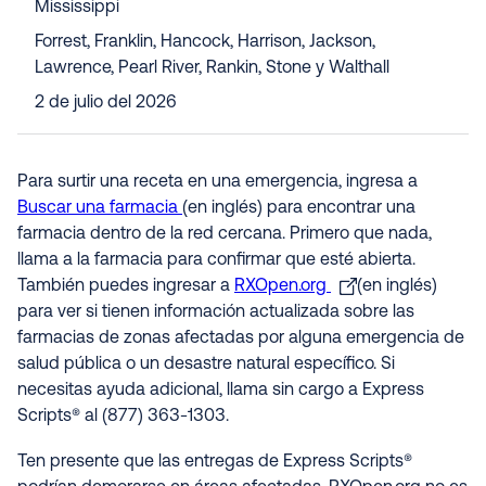
Mississippi
Forrest, Franklin, Hancock, Harrison, Jackson,
Lawrence, Pearl River, Rankin, Stone y Walthall
2 de julio del 2026
Para surtir una receta en una emergencia, ingresa a
Buscar una farmacia
(en inglés) para encontrar una
farmacia dentro de la red cercana. Primero que nada,
llama a la farmacia para confirmar que esté abierta.
También puedes ingresar a
RXOpen.org
(en inglés)
para ver si tienen información actualizada sobre las
farmacias de zonas afectadas por alguna emergencia de
salud pública o un desastre natural específico. Si
necesitas ayuda adicional, llama sin cargo a Express
Scripts® al (877) 363-1303.
Ten presente que las entregas de Express Scripts®