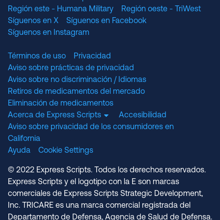
Región este - Humana Military
Región oeste - TriWest
Síguenos en X
Síguenos en Facebook
Síguenos en Instagram
Términos de uso
Privacidad
Aviso sobre prácticas de privacidad
Aviso sobre no discriminación / Idiomas
Retiros de medicamentos del mercado
Eliminación de medicamentos
Acerca de Express Scripts
Accesibilidad
Aviso sobre privacidad de los consumidores en
California
Ayuda
Cookie Settings
© 2022 Express Scripts. Todos los derechos reservados.
Express Scripts y el logotipo con la E son marcas
comerciales de Express Scripts Strategic Development,
Inc. TRICARE es una marca comercial registrada del
Departamento de Defensa, Agencia de Salud de Defensa.