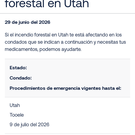
forestal en Utah
29 de junio del 2026
Si el incendio forestal en Utah te está afectando en los
condados que se indican a continuación y necesitas tus
medicamentos, podemos ayudarte.
Estado:
Condado:
Procedimientos de emergencia vigentes hasta el:
Utah
Tooele
9 de julio del 2026