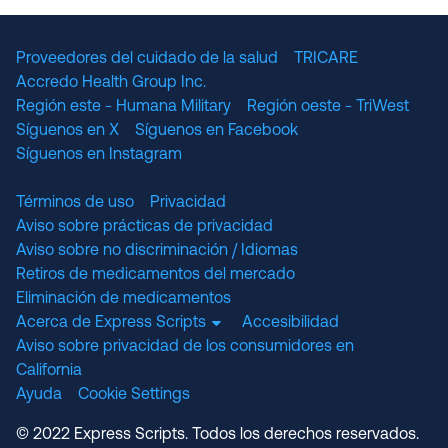
Proveedores del cuidado de la salud
TRICARE
Accredo Health Group Inc.
Región este - Humana Military
Región oeste - TriWest
Síguenos en X
Síguenos en Facebook
Síguenos en Instagram
Términos de uso
Privacidad
Aviso sobre prácticas de privacidad
Aviso sobre no discriminación / Idiomas
Retiros de medicamentos del mercado
Eliminación de medicamentos
Acerca de Express Scripts
Accesibilidad
Aviso sobre privacidad de los consumidores en
California
Ayuda
Cookie Settings
© 2022 Express Scripts. Todos los derechos reservados.