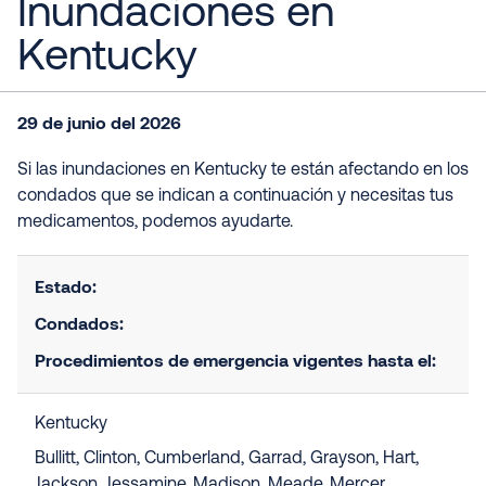
Inundaciones en
Kentucky
29 de junio del 2026
Si las inundaciones en Kentucky te están afectando en los
condados que se indican a continuación y necesitas tus
medicamentos, podemos ayudarte.
Estado:
Condados:
Procedimientos de emergencia vigentes hasta el:
Kentucky
Bullitt, Clinton, Cumberland, Garrad, Grayson, Hart,
Jackson, Jessamine, Madison, Meade, Mercer,