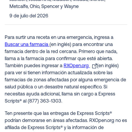
Metcalfe, Ohio, Spencer y Wayne
9 de julio del 2026
Para surtir una receta en una emergencia, ingresa a
Buscar una farmacia
(en inglés) para encontrar una
farmacia dentro de la red cercana. Primero que nada,
llama a la farmacia para confirmar que esté abierta.
También puedes ingresar a
RXOpen.org
(en inglés)
para ver si tienen información actualizada sobre las
farmacias de zonas afectadas por alguna emergencia de
salud pública o un desastre natural específico. Si
necesitas ayuda adicional, llama sin cargo a Express
Scripts® al (877) 363-1303.
Ten presente que las entregas de Express Scripts®
podrían demorarse en áreas afectadas. RXOpen.org no es
afiliada de Express Scripts® y la información de