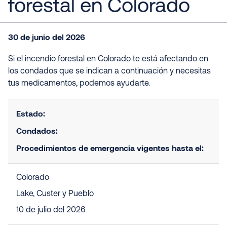
forestal en Colorado
30 de junio del 2026
Si el incendio forestal en Colorado te está afectando en
los condados que se indican a continuación y necesitas
tus medicamentos, podemos ayudarte.
Estado:
Condados:
Procedimientos de emergencia vigentes hasta el:
Colorado
Lake, Custer y Pueblo
10 de julio del 2026