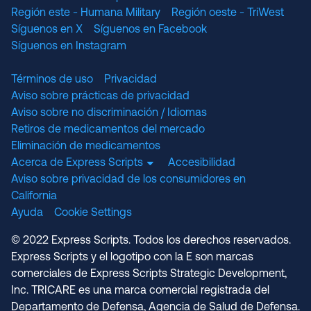
Región este - Humana Military
Región oeste - TriWest
Síguenos en X
Síguenos en Facebook
Síguenos en Instagram
Términos de uso
Privacidad
Aviso sobre prácticas de privacidad
Aviso sobre no discriminación / Idiomas
Retiros de medicamentos del mercado
Eliminación de medicamentos
Acerca de Express Scripts
Accesibilidad
Aviso sobre privacidad de los consumidores en
California
Ayuda
Cookie Settings
© 2022 Express Scripts. Todos los derechos reservados.
Express Scripts y el logotipo con la E son marcas
comerciales de Express Scripts Strategic Development,
Inc. TRICARE es una marca comercial registrada del
Departamento de Defensa, Agencia de Salud de Defensa.