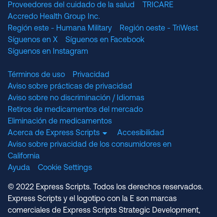
Proveedores del cuidado de la salud
TRICARE
Accredo Health Group Inc.
Región este - Humana Military
Región oeste - TriWest
Síguenos en X
Síguenos en Facebook
Síguenos en Instagram
Términos de uso
Privacidad
Aviso sobre prácticas de privacidad
Aviso sobre no discriminación / Idiomas
Retiros de medicamentos del mercado
Eliminación de medicamentos
Acerca de Express Scripts
Accesibilidad
Aviso sobre privacidad de los consumidores en
California
Ayuda
Cookie Settings
© 2022 Express Scripts. Todos los derechos reservados.
Express Scripts y el logotipo con la E son marcas
comerciales de Express Scripts Strategic Development,