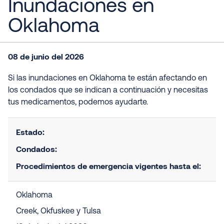
Inundaciones en
Oklahoma
08 de junio del 2026
Si las inundaciones en Oklahoma te están afectando en
los condados que se indican a continuación y necesitas
tus medicamentos, podemos ayudarte.
Estado:
Condados:
Procedimientos de emergencia vigentes hasta el:
Oklahoma
Creek, Okfuskee y Tulsa