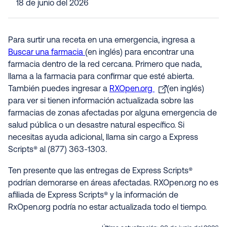
18 de junio del 2026
Para surtir una receta en una emergencia, ingresa a
Buscar una farmacia
(en inglés) para encontrar una
farmacia dentro de la red cercana. Primero que nada,
llama a la farmacia para confirmar que esté abierta.
También puedes ingresar a
RXOpen.org
(en inglés)
para ver si tienen información actualizada sobre las
farmacias de zonas afectadas por alguna emergencia de
salud pública o un desastre natural específico. Si
necesitas ayuda adicional, llama sin cargo a Express
Scripts® al (877) 363-1303.
Ten presente que las entregas de Express Scripts®
podrían demorarse en áreas afectadas. RXOpen.org no es
afiliada de Express Scripts® y la información de
RxOpen.org podría no estar actualizada todo el tiempo
.