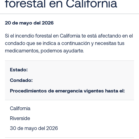
forestal en California
20 de mayo del 2026
Si el incendio forestal en California te está afectando en el
condado que se indica a continuación y necesitas tus
medicamentos, podemos ayudarte.
Estado:
Condado:
Procedimientos de emergencia vigentes hasta el:
California
Riverside
30 de mayo del 2026