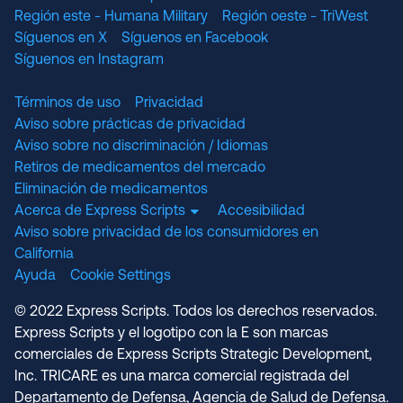
Región este - Humana Military
Región oeste - TriWest
Síguenos en X
Síguenos en Facebook
Síguenos en Instagram
Términos de uso
Privacidad
Aviso sobre prácticas de privacidad
Aviso sobre no discriminación / Idiomas
Retiros de medicamentos del mercado
Eliminación de medicamentos
Acerca de Express Scripts
Accesibilidad
Aviso sobre privacidad de los consumidores en
California
Ayuda
Cookie Settings
© 2022 Express Scripts. Todos los derechos reservados.
Express Scripts y el logotipo con la E son marcas
comerciales de Express Scripts Strategic Development,
Inc. TRICARE es una marca comercial registrada del
Departamento de Defensa, Agencia de Salud de Defensa.