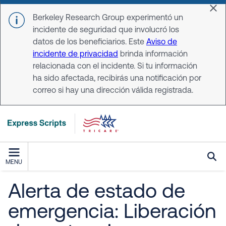
Skip to main content
Dis
Berkeley Research Group experimentó un
incidente de seguridad que involucró los
datos de los beneficiarios. Este
Aviso de
incidente de privacidad
brinda información
relacionada con el incidente. Si tu información
ha sido afectada, recibirás una notificación por
correo si hay una dirección válida registrada.
MENU
Alerta de estado de
emergencia: Liberación