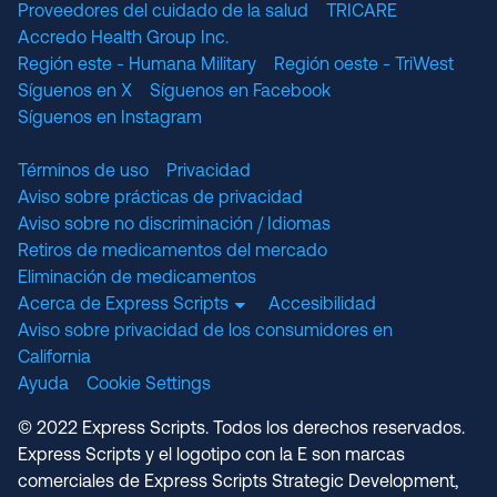
Proveedores del cuidado de la salud
TRICARE
Accredo Health Group Inc.
Región este - Humana Military
Región oeste - TriWest
Síguenos en X
Síguenos en Facebook
Síguenos en Instagram
Términos de uso
Privacidad
Aviso sobre prácticas de privacidad
Aviso sobre no discriminación / Idiomas
Retiros de medicamentos del mercado
Eliminación de medicamentos
Acerca de Express Scripts
Accesibilidad
Aviso sobre privacidad de los consumidores en
California
Ayuda
Cookie Settings
© 2022 Express Scripts. Todos los derechos reservados.
Express Scripts y el logotipo con la E son marcas
comerciales de Express Scripts Strategic Development,