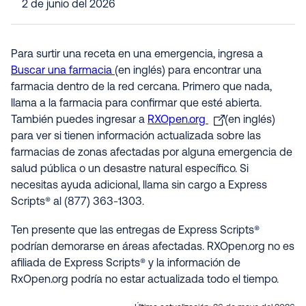
2 de junio del 2026
Para surtir una receta en una emergencia, ingresa a
Buscar una farmacia
(en inglés) para encontrar una
farmacia dentro de la red cercana. Primero que nada,
llama a la farmacia para confirmar que esté abierta.
También puedes ingresar a
RXOpen.org
(en inglés)
para ver si tienen información actualizada sobre las
farmacias de zonas afectadas por alguna emergencia de
salud pública o un desastre natural específico. Si
necesitas ayuda adicional, llama sin cargo a Express
Scripts® al (877) 363-1303.
Ten presente que las entregas de Express Scripts®
podrían demorarse en áreas afectadas. RXOpen.org no es
afiliada de Express Scripts® y la información de
RxOpen.org podría no estar actualizada todo el tiempo.