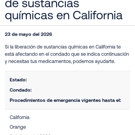
de sustancias
químicas en California
23 de mayo del 2026
Si la liberación de sustancias químicas en California te
está afectando en el condado que se indica continuación
y necesitas tus medicamentos, podemos ayudarte.
Estado
:
Condado
:
Procedimientos de emergencia vigentes hasta el:
California
Orange