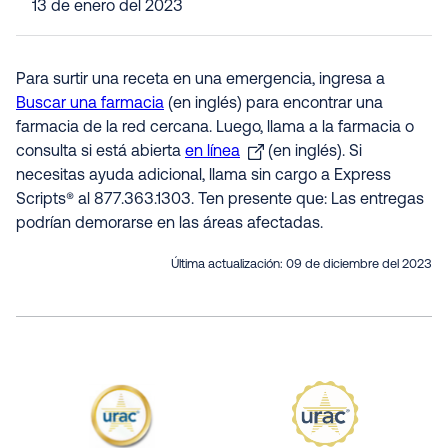
13 de enero del 2023
Para surtir una receta en una emergencia, ingresa a
Buscar una farmacia
(en inglés) para encontrar una
farmacia de la red cercana. Luego, llama a la farmacia o
consulta si está abierta
en línea
(en inglés). Si
necesitas ayuda adicional, llama sin cargo a Express
Scripts® al 877.363.1303. Ten presente que: Las entregas
podrían demorarse en las áreas afectadas.
Última actualización:
09 de diciembre del 2023