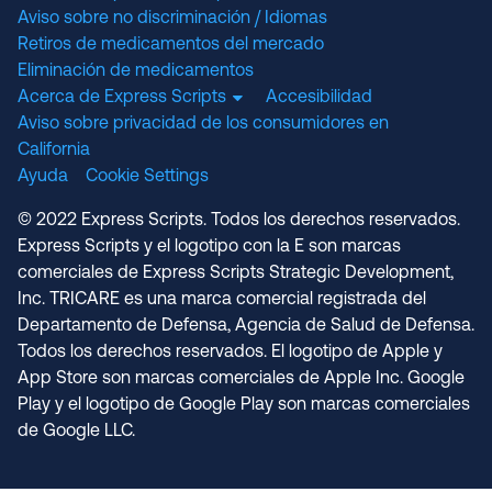
Aviso sobre no discriminación / Idiomas
Retiros de medicamentos del mercado
Eliminación de medicamentos
Acerca de Express Scripts
Accesibilidad
Aviso sobre privacidad de los consumidores en
California
Ayuda
Cookie Settings
© 2022 Express Scripts. Todos los derechos reservados.
Express Scripts y el logotipo con la E son marcas
comerciales de Express Scripts Strategic Development,
Inc. TRICARE es una marca comercial registrada del
Departamento de Defensa, Agencia de Salud de Defensa.
Todos los derechos reservados. El logotipo de Apple y
App Store son marcas comerciales de Apple Inc. Google
Play y el logotipo de Google Play son marcas comerciales
de Google LLC.