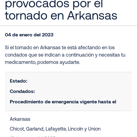
provocados por el
tornado en Arkansas
04 de enero del 2023
Si el tornado en Arkansas te está afectando en los
condados que se indican a continuación y necesitas tu
medicamento, podemos ayudarte.
Estado:
Condados:
Procedimiento de emergencia vigente hasta el
Arkansas
Chicot, Garland, Lafayette, Lincoln y Union