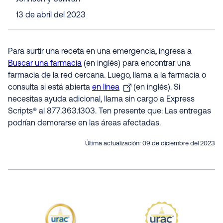
13 de abril del 2023
Para surtir una receta en una emergencia, ingresa a
Buscar una farmacia
(en inglés) para encontrar una
farmacia de la red cercana. Luego, llama a la farmacia o
consulta si está abierta
en línea
(en inglés). Si
necesitas ayuda adicional, llama sin cargo a Express
Scripts® al 877.363.1303. Ten presente que: Las entregas
podrían demorarse en las áreas afectadas.
Última actualización:
09 de diciembre del 2023