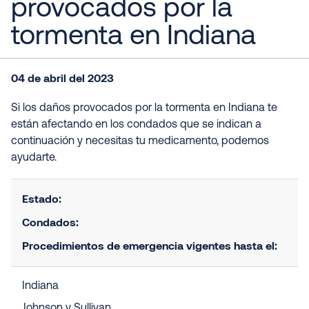
provocados por la
tormenta en Indiana
04 de abril del 2023
Si los daños provocados por la tormenta en Indiana te
están afectando en los condados que se indican a
continuación y necesitas tu medicamento, podemos
ayudarte.
Estado:
Condados:
Procedimientos de emergencia vigentes hasta el:
Indiana
Johnson y Sullivan