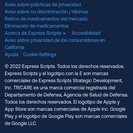
Aviso sobre prácticas de privacidad
Aviso sobre no discriminación / Idiomas
Retiros de medicamentos del mercado
Eliminación de medicamentos
Acerca de Express Scripts
Accesibilidad
Aviso sobre privacidad de los consumidores en
California
Ayuda
Cookie Settings
© 2022 Express Scripts. Todos los derechos reservados.
Express Scripts y el logotipo con la E son marcas
comerciales de Express Scripts Strategic Development,
Inc. TRICARE es una marca comercial registrada del
Departamento de Defensa, Agencia de Salud de Defensa.
Todos los derechos reservados. El logotipo de Apple y
App Store son marcas comerciales de Apple Inc. Google
Play y el logotipo de Google Play son marcas comerciales
de Google LLC.