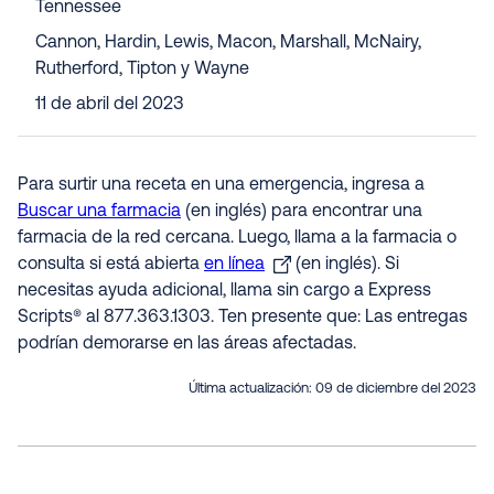
Tennessee
Cannon, Hardin, Lewis, Macon, Marshall, McNairy,
Rutherford, Tipton y Wayne
11 de abril del 2023
Para surtir una receta en una emergencia, ingresa a
Buscar una farmacia
(en inglés) para encontrar una
farmacia de la red cercana. Luego, llama a la farmacia o
consulta si está abierta
en línea
(en inglés). Si
necesitas ayuda adicional, llama sin cargo a Express
Scripts® al 877.363.1303. Ten presente que: Las entregas
podrían demorarse en las áreas afectadas.
Última actualización:
09 de diciembre del 2023