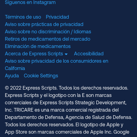
Síguenos en Instagram
Términos de uso
Privacidad
Aviso sobre prácticas de privacidad
Aviso sobre no discriminación / Idiomas
Retiros de medicamentos del mercado
Eliminación de medicamentos
Acerca de Express Scripts
Accesibilidad
Aviso sobre privacidad de los consumidores en
California
Ayuda
Cookie Settings
© 2022 Express Scripts. Todos los derechos reservados.
Express Scripts y el logotipo con la E son marcas
comerciales de Express Scripts Strategic Development,
Inc. TRICARE es una marca comercial registrada del
Departamento de Defensa, Agencia de Salud de Defensa.
Todos los derechos reservados. El logotipo de Apple y
App Store son marcas comerciales de Apple Inc. Google