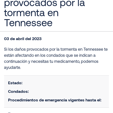
provocados por la
tormenta en
Tennessee
03 de abril del 2023
Si los daños provocados por la tormenta en Tennessee te
están afectando en los condados que se indican a
continuación y necesitas tu medicamento, podemos
ayudarte.
Estado:
Condados:
Procedimientos de emergencia vigentes hasta el: