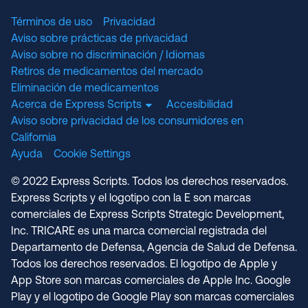
Términos de uso
Privacidad
Aviso sobre prácticas de privacidad
Aviso sobre no discriminación / Idiomas
Retiros de medicamentos del mercado
Eliminación de medicamentos
Acerca de Express Scripts
Accesibilidad
Aviso sobre privacidad de los consumidores en
California
Ayuda
Cookie Settings
© 2022 Express Scripts. Todos los derechos reservados.
Express Scripts y el logotipo con la E son marcas
comerciales de Express Scripts Strategic Development,
Inc. TRICARE es una marca comercial registrada del
Departamento de Defensa, Agencia de Salud de Defensa.
Todos los derechos reservados. El logotipo de Apple y
App Store son marcas comerciales de Apple Inc. Google
Play y el logotipo de Google Play son marcas comerciales