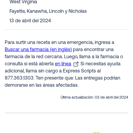
West Virginia
Fayette, Kanawha, Lincoln y Nicholas
13 de abril del 2024
Para surtir una receta en una emergencia, ingresa a
Buscar una farmacia (en inglés)
para encontrar una
farmacia de la red cercana. Luego, llama a la farmacia o
consulta si está abierta
en línea
. Si necesitas ayuda
adicional, llama sin cargo a Express Scripts al
877.363.1303. Ten presente que: Las entregas podrían
demorarse en las áreas afectadas.
Última actualización:
03 de abril del 2024