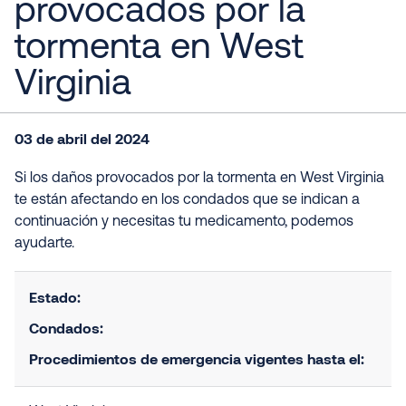
provocados por la
tormenta en West
Virginia
03 de abril del 2024
Si los daños provocados por la tormenta en West Virginia
te están afectando en los condados que se indican a
continuación y necesitas tu medicamento, podemos
ayudarte.
Estado:
Condados:
Procedimientos de emergencia vigentes hasta el: