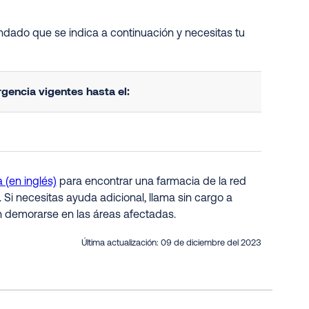
ndado que se indica a continuación y necesitas tu
encia vigentes hasta el:
 (en inglés)
para encontrar una farmacia de la red
. Si necesitas ayuda adicional, llama sin cargo a
n demorarse en las áreas afectadas.
Última actualización:
09 de diciembre del 2023