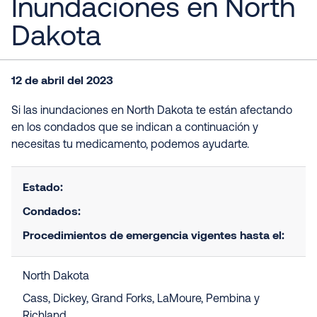
Inundaciones en North
Dakota
12 de abril del 2023
Si las inundaciones en North Dakota te están afectando
en los condados que se indican a continuación y
necesitas tu medicamento, podemos ayudarte.
Estado:
Condados:
Procedimientos de emergencia vigentes hasta el:
North Dakota
Cass, Dickey, Grand Forks, LaMoure, Pembina y
Richland