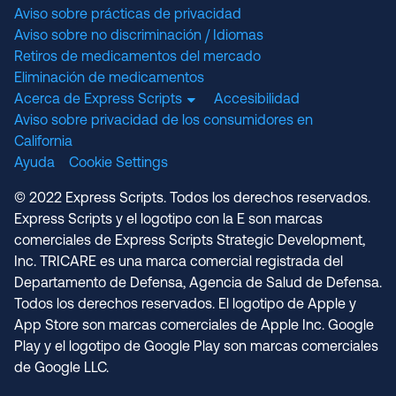
Aviso sobre prácticas de privacidad
Aviso sobre no discriminación / Idiomas
Retiros de medicamentos del mercado
Eliminación de medicamentos
Acerca de Express Scripts
Accesibilidad
Aviso sobre privacidad de los consumidores en
California
Ayuda
Cookie Settings
© 2022 Express Scripts. Todos los derechos reservados.
Express Scripts y el logotipo con la E son marcas
comerciales de Express Scripts Strategic Development,
Inc. TRICARE es una marca comercial registrada del
Departamento de Defensa, Agencia de Salud de Defensa.
Todos los derechos reservados. El logotipo de Apple y
App Store son marcas comerciales de Apple Inc. Google
Play y el logotipo de Google Play son marcas comerciales
de Google LLC.