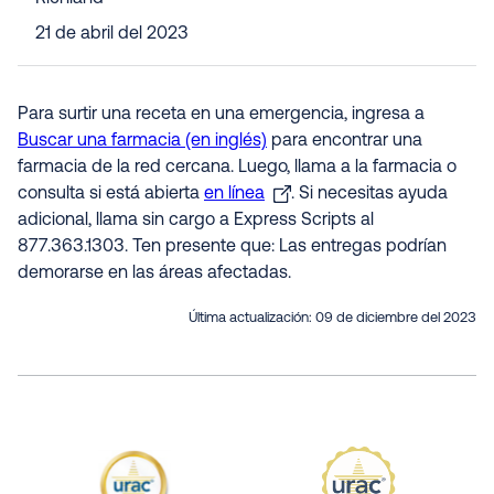
21 de abril del 2023
Para surtir una receta en una emergencia, ingresa a
Buscar una farmacia (en inglés)
para encontrar una
farmacia de la red cercana. Luego, llama a la farmacia o
consulta si está abierta
en línea
. Si necesitas ayuda
adicional, llama sin cargo a Express Scripts al
877.363.1303. Ten presente que: Las entregas podrían
demorarse en las áreas afectadas.
Última actualización:
09 de diciembre del 2023