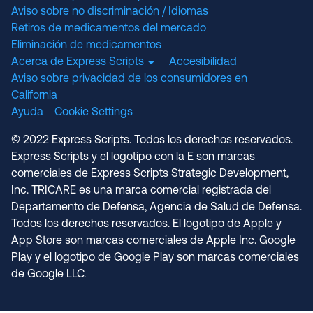
Aviso sobre no discriminación / Idiomas
Retiros de medicamentos del mercado
Eliminación de medicamentos
Acerca de Express Scripts
Accesibilidad
Aviso sobre privacidad de los consumidores en
California
Ayuda
Cookie Settings
© 2022 Express Scripts. Todos los derechos reservados.
Express Scripts y el logotipo con la E son marcas
comerciales de Express Scripts Strategic Development,
Inc. TRICARE es una marca comercial registrada del
Departamento de Defensa, Agencia de Salud de Defensa.
Todos los derechos reservados. El logotipo de Apple y
App Store son marcas comerciales de Apple Inc. Google
Play y el logotipo de Google Play son marcas comerciales
de Google LLC.