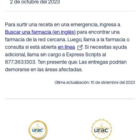
2 de octubre del 2023
Para surtir una receta en una emergencia, ingresa a
Buscar una farmacia (en inglés)
para encontrar una
farmacia de la red cercana. Luego, llama a la farmacia o
consulta si está abierta
en línea
. Si necesitas ayuda
adicional, llama sin cargo a Express Scripts al
877.363.1303. Ten presente que: Las entregas podrían
demorarse en las áreas afectadas.
Última actualización:
10 de diciembre del 2023