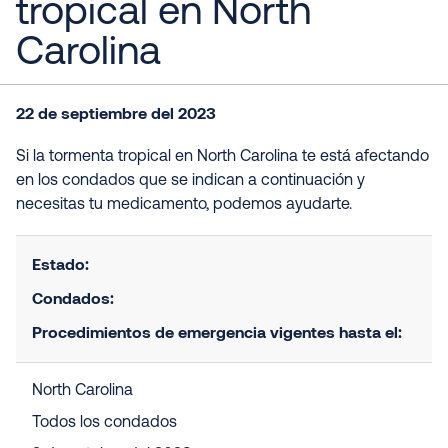
tropical en North
Carolina
22 de septiembre del 2023
Si la tormenta tropical en North Carolina te está afectando
en los condados que se indican a continuación y
necesitas tu medicamento, podemos ayudarte.
Estado:
Condados:
Procedimientos de emergencia vigentes hasta el:
North Carolina
Todos los condados