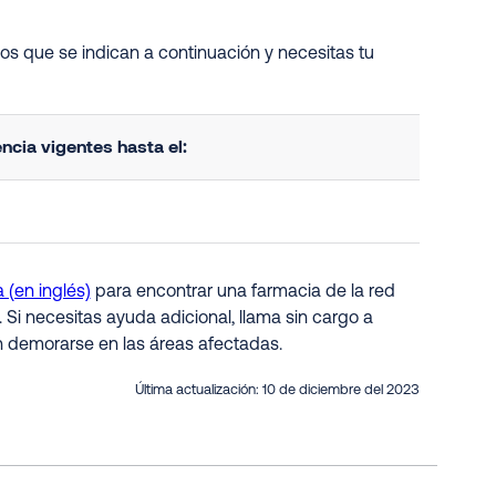
dos que se indican a continuación y necesitas tu
cia vigentes hasta el:
 (en inglés)
para encontrar una farmacia de la red
. Si necesitas ayuda adicional, llama sin cargo a
n demorarse en las áreas afectadas.
Última actualización:
10 de diciembre del 2023