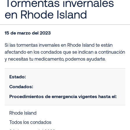
Tormentas invernales
en Rhode Island
15 de marzo del 2023
Si las tormentas invernales en Rhode Island te están
afectando en los condados que se indican a continuación
y necesitas tu medicamento, podemos ayudarte.
Estado:
Condados:
Procedimientos de emergencia vigentes hasta el:
Rhode Island
Todos los condados