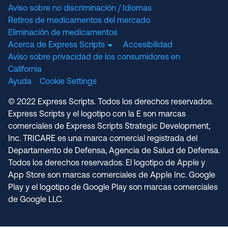
Aviso sobre no discriminación / Idiomas
Retiros de medicamentos del mercado
Eliminación de medicamentos
Acerca de Express Scripts
Accesibilidad
Aviso sobre privacidad de los consumidores en
California
Ayuda
Cookie Settings
© 2022 Express Scripts. Todos los derechos reservados.
Express Scripts y el logotipo con la E son marcas
comerciales de Express Scripts Strategic Development,
Inc. TRICARE es una marca comercial registrada del
Departamento de Defensa, Agencia de Salud de Defensa.
Todos los derechos reservados. El logotipo de Apple y
App Store son marcas comerciales de Apple Inc. Google
Play y el logotipo de Google Play son marcas comerciales
de Google LLC.