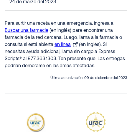
24 de marzo del 2023
Para surtir una receta en una emergencia, ingresa a
Buscar una farmacia
(en inglés) para encontrar una
farmacia de la red cercana. Luego, llama a la farmacia o
consulta si está abierta
en línea
(en inglés). Si
necesitas ayuda adicional, llama sin cargo a Express
Scripts® al 877.363.1303. Ten presente que: Las entregas
podrían demorarse en las áreas afectadas.
Última actualización:
09 de diciembre del 2023