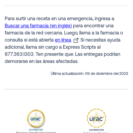
Para surtir una receta en una emergencia, ingresa a
Buscar una farmacia (en inglés)
para encontrar una
farmacia de la red cercana. Luego, llama a la farmacia o
consulta si está abierta
en línea
. Si necesitas ayuda
adicional, llama sin cargo a Express Scripts al
877.363.1303. Ten presente que: Las entregas podrían
demorarse en las áreas afectadas.
Última actualización:
09 de diciembre del 2023