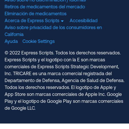
Aviso sobre no discriminación / Idiomas
Retiros de medicamentos del mercado
Eliminación de medicamentos
Acerca de Express Scripts
Accesibilidad
Aviso sobre privacidad de los consumidores en
California
Ayuda
Cookie Settings
© 2022 Express Scripts. Todos los derechos reservados.
Express Scripts y el logotipo con la E son marcas
comerciales de Express Scripts Strategic Development,
Inc. TRICARE es una marca comercial registrada del
Departamento de Defensa, Agencia de Salud de Defensa.
Todos los derechos reservados. El logotipo de Apple y
App Store son marcas comerciales de Apple Inc. Google
Play y el logotipo de Google Play son marcas comerciales
de Google LLC.