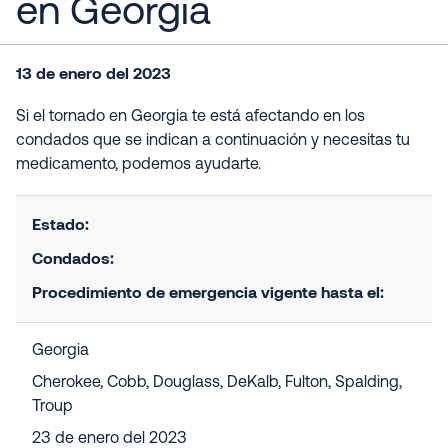
en Georgia
13 de enero del 2023
Si el tornado en Georgia te está afectando en los
condados que se indican a continuación y necesitas tu
medicamento, podemos ayudarte.
Estado:
Condados:
Procedimiento de emergencia vigente hasta el:
Georgia
Cherokee, Cobb, Douglass, DeKalb, Fulton, Spalding,
Troup
23 de enero del 2023