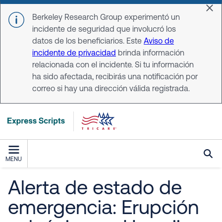
Skip to main content
Dis
Berkeley Research Group experimentó un
incidente de seguridad que involucró los
datos de los beneficiarios. Este
Aviso de
incidente de privacidad
brinda información
relacionada con el incidente. Si tu información
ha sido afectada, recibirás una notificación por
correo si hay una dirección válida registrada.
MENU
Alerta de estado de
emergencia: Erupción