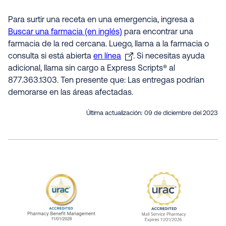
Para surtir una receta en una emergencia, ingresa a
Buscar una farmacia (en inglés)
para encontrar una
farmacia de la red cercana. Luego, llama a la farmacia o
consulta si está abierta
en línea
. Si necesitas ayuda
adicional, llama sin cargo a Express Scripts® al
877.363.1303. Ten presente que: Las entregas podrían
demorarse en las áreas afectadas.
Última actualización:
09 de diciembre del 2023