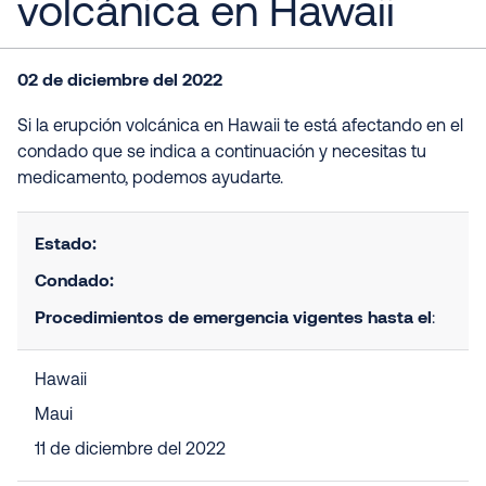
volcánica en Hawaii
02 de diciembre del 2022
Si la erupción volcánica en Hawaii te está afectando en el
condado que se indica a continuación y necesitas tu
medicamento, podemos ayudarte.
Estado:
Condado:
Procedimientos de emergencia vigentes hasta el
:
Hawaii
Maui
11 de diciembre del 2022