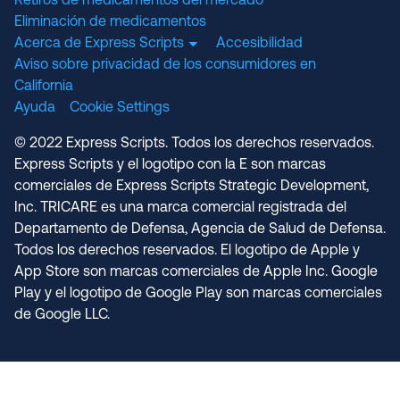
Retiros de medicamentos del mercado
Eliminación de medicamentos
Acerca de Express Scripts
Accesibilidad
Aviso sobre privacidad de los consumidores en
California
Ayuda
Cookie Settings
© 2022 Express Scripts. Todos los derechos reservados.
Express Scripts y el logotipo con la E son marcas
comerciales de Express Scripts Strategic Development,
Inc. TRICARE es una marca comercial registrada del
Departamento de Defensa, Agencia de Salud de Defensa.
Todos los derechos reservados. El logotipo de Apple y
App Store son marcas comerciales de Apple Inc. Google
Play y el logotipo de Google Play son marcas comerciales
de Google LLC.