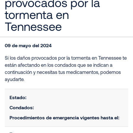
provocados por la
tormenta en
Tennessee
09 de mayo del 2024
Si los daños provocados por la tormenta en Tennessee te
están afectando en los condados que se indican a
continuación y necesitas tus medicamentos, podemos
ayudarte.
Estado:
Condados:
Procedimientos de emergencia vigentes hasta el: