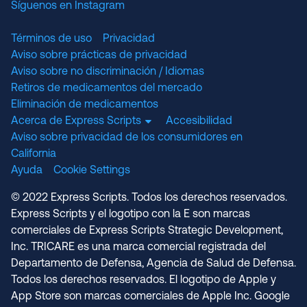
Síguenos en Instagram
Términos de uso
Privacidad
Aviso sobre prácticas de privacidad
Aviso sobre no discriminación / Idiomas
Retiros de medicamentos del mercado
Eliminación de medicamentos
Acerca de Express Scripts
Accesibilidad
Aviso sobre privacidad de los consumidores en
California
Ayuda
Cookie Settings
© 2022 Express Scripts. Todos los derechos reservados.
Express Scripts y el logotipo con la E son marcas
comerciales de Express Scripts Strategic Development,
Inc. TRICARE es una marca comercial registrada del
Departamento de Defensa, Agencia de Salud de Defensa.
Todos los derechos reservados. El logotipo de Apple y
App Store son marcas comerciales de Apple Inc. Google